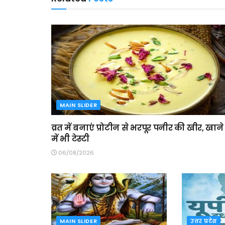
MAIN SLIDER
व्रत में बनाएं प्रोटीन से भरपूर पनीर की खीर, खाने
में भी टेस्टी
06/08/2026
MAIN SLIDER
उत्तर प्रदेश