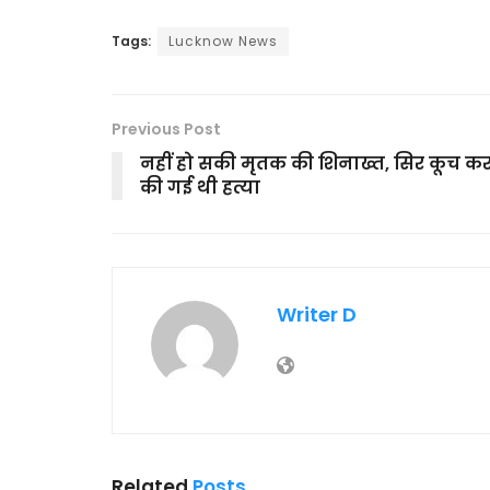
Tags:
Lucknow News
Previous Post
नहीं हो सकी मृतक की शिनाख्त, सिर कूच क
की गई थी हत्या
Writer D
Related
Posts