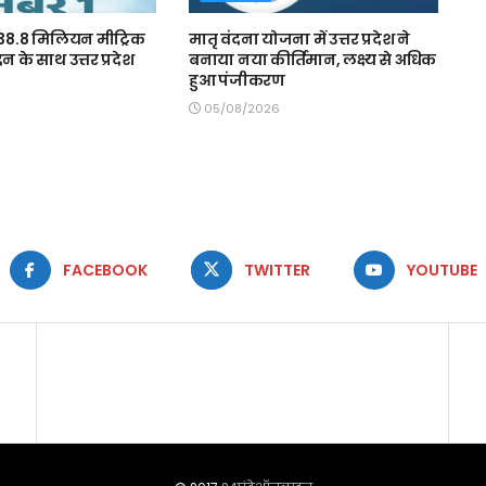
ः 38.8 मिलियन मीट्रिक
मातृ वंदना योजना में उत्तर प्रदेश ने
दन के साथ उत्तर प्रदेश
बनाया नया कीर्तिमान, लक्ष्य से अधिक
हुआ पंजीकरण
05/08/2026
FACEBOOK
TWITTER
YOUTUBE