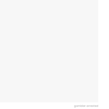
gambler arrested