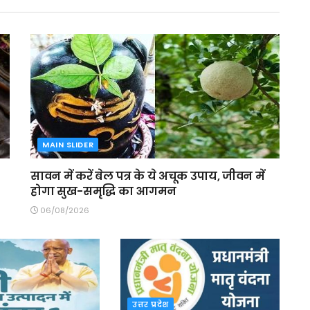
MAIN SLIDER
सावन में करें बेल पत्र के ये अचूक उपाय, जीवन में
होगा सुख-समृद्धि का आगमन
06/08/2026
उत्तर प्रदेश