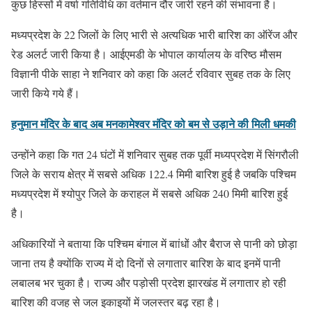
कुछ हिस्सों में वर्षा गतिविधि का वर्तमान दौर जारी रहने की संभावना है।
मध्यप्रदेश के 22 जिलों के लिए भारी से अत्यधिक भारी बारिश का ऑरेंज और
रेड अलर्ट जारी किया है। आईएमडी के भोपाल कार्यालय के वरिष्ठ मौसम
विज्ञानी पीके साहा ने शनिवार को कहा कि अलर्ट रविवार सुबह तक के लिए
जारी किये गये हैं।
हनुमान मंदिर के बाद अब मनकामेश्वर मंदिर को बम से उड़ाने की मिली धमकी
उन्होंने कहा कि गत 24 घंटों में शनिवार सुबह तक पूर्वी मध्यप्रदेश में सिंगरौली
जिले के सराय क्षेत्र में सबसे अधिक 122.4 मिमी बारिश हुई है जबकि पश्चिम
मध्यप्रदेश में श्योपुर जिले के कराहल में सबसे अधिक 240 मिमी बारिश हुई
है।
अधिकारियों ने बताया कि पश्चिम बंगाल में बाांधों और बैराज से पानी को छोड़ा
जाना तय है क्योंकि राज्य में दो दिनों से लगातार बारिश के बाद इनमें पानी
लबालब भर चुका है। राज्य और पड़ोसी प्रदेश झारखंड में लगातार हो रही
बारिश की वजह से जल इकाइयों में जलस्तर बढ़ रहा है।