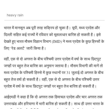
heavy rain
भारत में मानसून अब पूरी तरह सक्रिय हो चुका है। यूपी, मध्य प्रदेश और
दिल्ली सहित कई राज्यों में रविवार को मूसलाधार बारिश हो सकती है। इसे
देखते हुए भारत मौसम विज्ञान विभाग (IMD) ने मध्य प्रदेश के कुछ हिस्सों के
लिए ‘रेड अलर्ट’ जारी किया है।
वहीं, एक से दो अगस्त के बीच पश्चिमी उत्तर प्रदेश में वर्षा के साथ छिटपुट
जगहों पर बहुत तेज बारिश का अनुमान जताया है। मौसम विभागी की मानें तो
मध्य प्रदेश के पश्चिमी हिस्से में कुछ स्थानों पर 31 जुलाई-दो अगस्त के बीच
बहुत तेज वर्षा हो सकती है। वहीं, एक से दो अगस्त के बीच पश्चिमी उत्तर
प्रदेश में वर्षा के साथ छिटपुट जगहों पर बहुत तेज बारिश हो सकती है।
आईएमडी ने कहा है कि दो अगस्त तक हिमाचल प्रदेश और चार अगस्त तक
उत्तराखंड और हरियाणा में भारी बारिश हो सकती है। साथ ही उत्तर भारत के