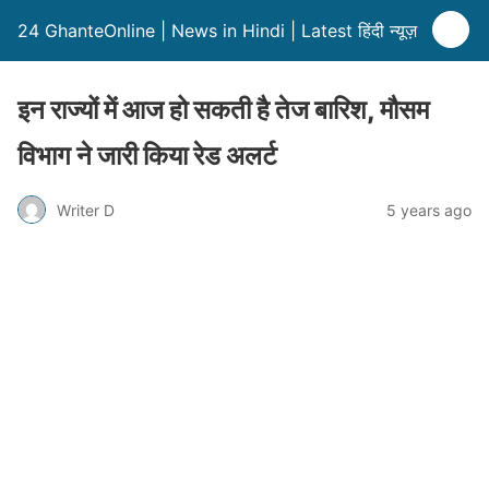
24 GhanteOnline | News in Hindi | Latest हिंदी न्यूज़
इन राज्यों में आज हो सकती है तेज बारिश, मौसम
विभाग ने जारी किया रेड अलर्ट
Writer D
5 years ago