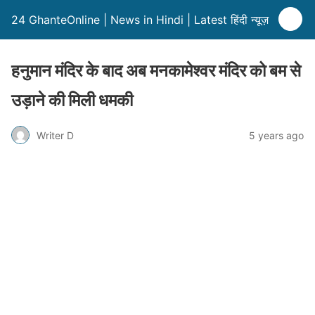
24 GhanteOnline | News in Hindi | Latest हिंदी न्यूज़
हनुमान मंदिर के बाद अब मनकामेश्वर मंदिर को बम से
उड़ाने की मिली धमकी
Writer D
5 years ago