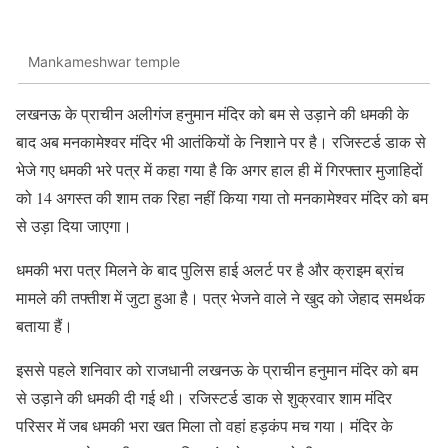
Mankameshwar temple
लखनऊ के प्राचीन अलीगंज हनुमान मंदिर को बम से उड़ाने की धमकी के
बाद अब मनकामेश्वर मंदिर भी आतंकियों के निशाने पर है। रजिस्टर्ड डाक से
भेजे गए धमकी भरे पत्र में कहा गया है कि अगर हाल ही में गिरफ्तार मुजाहिदों
को 14 अगस्त की शाम तक रिहा नहीं किया गया तो मनकामेश्वर मंदिर को बम
से उड़ा दिया जाएगा।
धमकी भरा पत्र मिलने के बाद पुलिस हाई अलर्ट पर है और क्राइम ब्रांच
मामले की तफ्तीश में जुटा हुआ है। पत्र भेजने वाले ने खुद को जेहाद समर्थक
बताया हैं।
इससे पहले शनिवार को राजधानी लखनऊ के प्राचीन हनुमान मंदिर को बम
से उड़ाने की धमकी दी गई थी। रजिस्टर्ड डाक से शुक्रवार शाम मंदिर
परिसर में जब धमकी भरा खत मिला तो वहां हड़कंप मच गया। मंदिर के