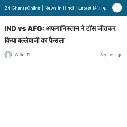
24 GhanteOnline | News in Hindi | Latest हिंदी न्यूज़
IND vs AFG: अफगानिस्तान ने टॉस जीतकर
किया बल्लेबाजी का फैसला
Writer D
3 years ago