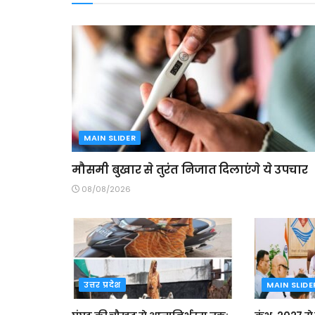
MAIN SLIDER
मौसमी बुखार से तुरंत निजात दिलाएंगे ये उपचार
08/08/2026
उत्तर प्रदेश
MAIN SLIDE