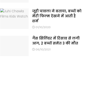
जूही चावला ने बताया, बच्चों को
मेरी फिल्म देखने में आती है
शर्म
01/10/2020
गैस सिलिंडर में रिसाव से लगी
आग, 2 बच्चों समेत 3 की मौत
06/10/2021