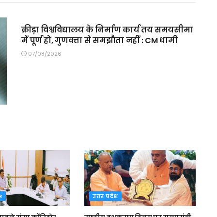
MAIN SLIDER
क्रीड़ा विश्वविद्यालय के निर्माण कार्य तय समयसीमा
में पूर्ण हो, गुणवत्ता से समझौता नहीं : CM धामी
07/08/2026
R
उत्तर प्रदेश