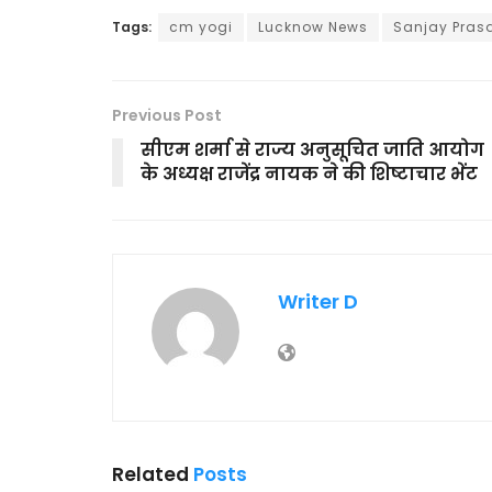
Tags:
cm yogi
Lucknow News
Sanjay Pras
Previous Post
सीएम शर्मा से राज्य अनुसूचित जाति आयोग
के अध्यक्ष राजेंद्र नायक ने की शिष्टाचार भेंट
Writer D
Related
Posts