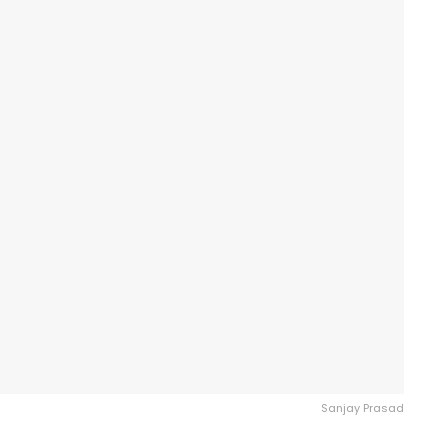
Sanjay Prasad