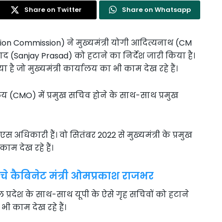
Share on Twitter
Share on Whatsapp
tion Commission) ने मुख्यमंत्री योगी आदित्यनाथ (CM
ाद (Sanjay Prasad) को हटाने का निर्देश जारी किया है।
 है जो मुख्यमंत्री कार्यालय का भी काम देख रहे हैं।
ालय (CMO) में प्रमुख सचिव होने के साथ-साथ प्रमुख
अधिकारी हैं। वो सितंबर 2022 से मुख्यमंत्री के प्रमुख
म देख रहे हैं।
ंचे कैबिनेट मंत्री ओमप्रकाश राजभर
प्रदेश के साथ-साथ यूपी के ऐसे गृह सचिवों को हटाने
भी काम देख रहे हैं।