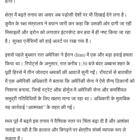
होगी।
क्षेत्र में बढ़ते तनाव का असर अब पड़ोसी देशों पर भी दिखाई देने लगा है।
कुवैत के रक्षा मंत्रालय ने बयान जारी कर कहा कि उसकी ओर दागी जा रही
मिसाइलों और ड्रोन को लगातार इंटरसेप्ट कर हवा में ही नष्ट किया जा रहा
है। सुरक्षा एजेंसियों को हाई अलर्ट पर रखा गया है।
इससे पहले बुधवार रात अमेरिका ने ईरान (Iran) में एक और बड़ा हवाई हमला
किया था। रिपोर्ट्स के अनुसार, रात करीब 1:30 बजे बंदर अब्बास शहर के
पूर्वी हिस्से में तीन जोरदार धमाकों की आवाजें सुनी गईं। रॉयटर्स से बातचीत
में एक अमेरिकी अधिकारी ने बताया कि अमेरिकी सेना ने ऐसे सैन्य ठिकानों को
निशाना बनाया, जिन्हें स्ट्रेट ऑफ होर्मुज में अमेरिकी सेना और कमर्शियल
समुद्री गतिविधियों के लिए खतरा माना जा रहा था। अधिकारी के मुताबिक
यह कार्रवाई “आत्मरक्षा” के तहत की गई।
मध्य पूर्व में बढ़ते इस तनाव ने वैश्विक स्तर पर चिंता बढ़ा दी है और आशंका
जताई जा रही है कि हालात और बिगड़ने पर क्षेत्रीय संघर्ष व्यापक रूप ले
सकता है।