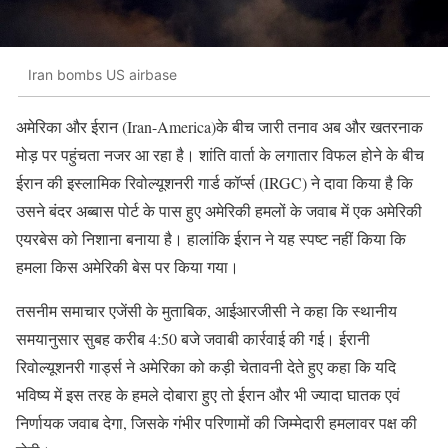
Iran bombs US airbase
अमेरिका और ईरान (Iran-America)के बीच जारी तनाव अब और खतरनाक
मोड़ पर पहुंचता नजर आ रहा है। शांति वार्ता के लगातार विफल होने के बीच
ईरान की इस्लामिक रिवोल्यूशनरी गार्ड कॉर्प्स (IRGC) ने दावा किया है कि
उसने बंदर अब्बास पोर्ट के पास हुए अमेरिकी हमलों के जवाब में एक अमेरिकी
एयरबेस को निशाना बनाया है। हालांकि ईरान ने यह स्पष्ट नहीं किया कि
हमला किस अमेरिकी बेस पर किया गया।
तसनीम समाचार एजेंसी के मुताबिक, आईआरजीसी ने कहा कि स्थानीय
समयानुसार सुबह करीब 4:50 बजे जवाबी कार्रवाई की गई। ईरानी
रिवोल्यूशनरी गार्ड्स ने अमेरिका को कड़ी चेतावनी देते हुए कहा कि यदि
भविष्य में इस तरह के हमले दोबारा हुए तो ईरान और भी ज्यादा घातक एवं
निर्णायक जवाब देगा, जिसके गंभीर परिणामों की जिम्मेदारी हमलावर पक्ष की