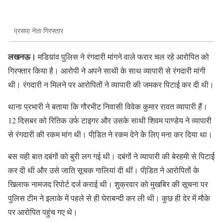
प्रसपा नेता गिरफ्तार
लखनऊ।
मडिय़ांव पुलिस ने रंगदारी मांगने वाले फरार चल रहे आरोपित को
गिरफ्तार किया है। आरोपी ने अपने साथी के साथ व्यापारी से रंगदारी मांगी
थी। रंगदारी न मिलने पर आरोपितों ने व्यापारी की जमकर पिटाई कर दी थी।
थाना प्रभारी ने बताया कि गौरभीट निवासी विवेक कुमार रावत व्यापारी हैं।
12 दिसबर को रितिक उर्फ टाइगर और उसके साथी शिवम पाण्डेय ने व्यापारी
से रंगदारी की रकम मांग थी। पीडि़त ने रकम देने के लिए मना कर दिया था।
बस यही बात दबंगों को बुरी लग गई थी। दबंगों ने व्यापारी की बेरहमी से पिटार्ई
कर दी थी और उसे जाति सूचक गालियां दी थीं। पीडि़त ने आरोपितों के
खिलाफ नामजद रिपोर्ट दर्ज कराई थी। शुक्रवार को मुखबिर की सूचना पर
पुलिस टीम ने इलाके में पहले से ही घेराबन्दी कर ली थी। कुछ ही देर में मौके
पर आरोपित पहुंच गए थे।