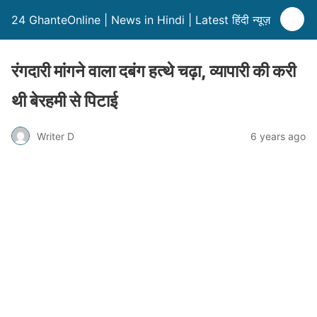
24 GhanteOnline | News in Hindi | Latest हिंदी न्यूज़
रंगदारी मांगने वाला दबंग हत्थे चढ़ा, व्यापारी की करी
थी बेरहमी से पिटाई
Writer D
6 years ago