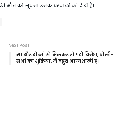
की मौत की सूचना उनके घरवालों को दे दी है।
Next Post
मां और दोस्तों से मिलकर रो पड़ीं विनेश, बोलीं-
सभी का शुक्रिया, मैं बहुत भाग्यशाली हूं।