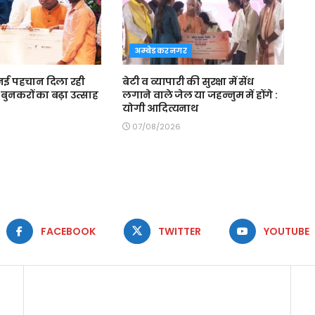
अम्बेडकरनगर
ई पहचान दिला रही
बेटी व व्यापारी की सुरक्षा में सेंध
बुनकरों का बढ़ा उत्साह
लगाने वाले जेल या जहन्नुम में होंगे :
योगी आदित्यनाथ
07/08/2026
FACEBOOK
TWITTER
YOUTUBE