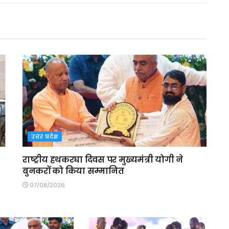
उत्तर प्रदेश
राष्ट्रीय हथकरघा दिवस पर मुख्यमंत्री योगी ने
बुनकरों को किया सम्मानित
07/08/2026