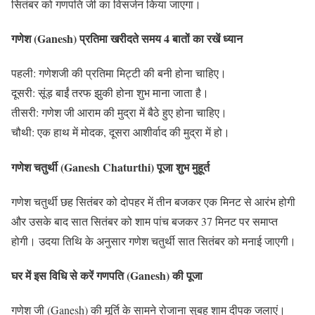
सितंबर को गणपति जी का विसर्जन किया जाएगा।
गणेश (Ganesh) प्रतिमा खरीदते समय 4 बातों का रखें ध्यान
पहली: गणेशजी की प्रतिमा मिट्टी की बनी होना चाहिए।
दूसरी: सूंड़ बाईं तरफ झुकी होना शुभ माना जाता है।
तीसरी: गणेश जी आराम की मुद्रा में बैठे हुए होना चाहिए।
चौथी: एक हाथ में मोदक, दूसरा आशीर्वाद की मुद्रा में हो।
गणेश चतुर्थी (Ganesh Chaturthi) पूजा शुभ मुहूर्त
गणेश चतुर्थी छह सितंबर को दोपहर में तीन बजकर एक मिनट से आरंभ होगी
और उसके बाद सात सितंबर को शाम पांच बजकर 37 मिनट पर समाप्त
होगी। उदया तिथि के अनुसार गणेश चतुर्थी सात सितंबर को मनाई जाएगी।
घर में इस विधि से करें गणपति (Ganesh) की पूजा
गणेश जी (Ganesh) की मूर्ति के सामने रोजाना सुबह शाम दीपक जलाएं।