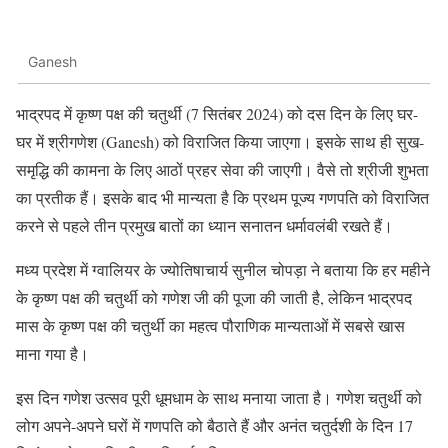
Ganesh
भाद्रपद में कृष्ण पक्ष की चतुर्थी (7 सितंबर 2024) को दस दिन के लिए घर-
घर में श्रीगणेश (Ganesh) को विराजित किया जाएगा। इसके साथ ही सुख-
समृद्धि की कामना के लिए आठों प्रहर सेवा की जाएगी। वैसे तो श्रीजी शुभता
का प्रतीक हैं। इसके बाद भी मान्यता है कि प्रथम पूज्य गणपति को विराजित
करने से पहले तीन प्रमुख बातों का ध्यान सनातन धर्मावलंबी रखते हैं।
मध्य प्रदेश में ग्वालियर के ज्योतिषाचार्य सुनील चोपड़ा ने बताया कि हर महीने
के कृष्ण पक्ष की चतुर्थी को गणेश जी की पूजा की जाती है, लेकिन भाद्रपद
मास के कृष्ण पक्ष की चतुर्थी का महत्व पौराणिक मान्यताओं में सबसे खास
माना गया है।
इस दिन गणेश उत्सव पूरी धूमधाम के साथ मनाया जाता है। गणेश चतुर्थी को
लोग अपने-अपने घरों में गणपति को बैठाते हैं और अनंत चतुर्दशी के दिन 17