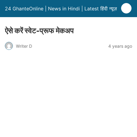
24 GhanteOnline | News in Hindi | Latest हिंदी न्यूज़
ऐसे करें स्वेट-प्रूफ मेकअप
Writer D
4 years ago