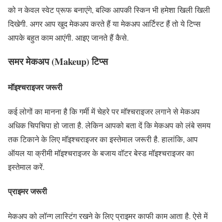
को न केवल स्‍वेट प्रूफ बनाएंगे, बल्कि आपकी स्किन भी हमेशा खिली खिली
दिखेगी. अगर आप खुद मेकअप करते हैं या मेकअप आर्टिस्ट हैं तो ये टिप्स
आपके बहुत काम आएंगी. आइए जानते हैं कैसे.
समर मेकअप (Makeup) टिप्‍स
मॉइश्चराइजर जरूरी
कई लोगों का मानना है कि गर्मी में चेहरे पर मॉश्‍चराइजर लगाने से मेकअप
अधिक चिपचिपा हो जाता है. लेकिन आपको बता दें कि मेकअप को लंबे समय
तक टिकाने के लिए मॉइश्चराइजर का इस्तेमाल जरूरी है. हालांकि, आप
ऑयल या क्रीमी मॉइश्चराइजर के बजाय वॉटर बेस्‍ड मॉइश्‍चराइजर का
इस्तेमाल करें.
प्राइमर जरूरी
मेकअप को लॉन्‍ग लास्टिंग रखने के लिए प्राइमर काफी काम आता है. ऐसे में