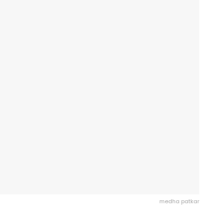
medha patkar