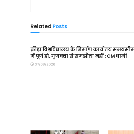
Related
Posts
MAIN SLIDER
क्रीड़ा विश्वविद्यालय के निर्माण कार्य तय समयसी
में पूर्ण हो, गुणवत्ता से समझौता नहीं : CM धामी
07/08/2026