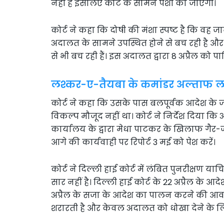
नहीं है इसलिए कोर्ट के सामने पेशी की जाएगी।
कोर्ट ने कहा कि दोषी की मंशा स्पष्ट है कि व
अदालत के सामने उपस्थित होने से बच रही है औ
से भी बच रही हैं। इस अदालत द्वारा 8 अप्रैल को
लश्कर-ए-तैयबा के कमांडर अल्ताफ लल्ल
कोर्ट ने कहा कि उसके पास बलपूर्वक आदेश के जरि
विकल्प मौजूद नहीं था। कोर्ट ने निर्देश दिया क
कार्यालय के द्वारा मेधा पाटकर के खिलाफ गैर-ज
आगे की कार्यवाही पर रिपोर्ट 3 मई को पेश करें।
कोर्ट ने दिल्ली हाई कोर्ट में लंबित पुनरीक्षण 
सार नहीं है। दिल्ली हाई कोर्ट के 22 अप्रैल के आद
अप्रैल के सजा के आदेश का पालन करने की आवश्य
शरारती है और केवल अदालत को धोखा देने के लि