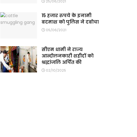
25/06/2021
15 हजार रुपये के इनामी
बदमाश को पुलिस ने दबोचा
05/06/2021
सीएम धामी ने राज्य
आन्दोलनकारी शहीदों को
श्रद्धांजलि अर्पित की
02/10/2025