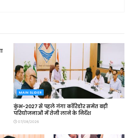
मा
MAIN SLIDER
कुंभ-2027 से पहले गंगा कॉरिडोर समेत बड़ी
परियोजनाओं में तेजी लाने के निर्देश
07/08/2026