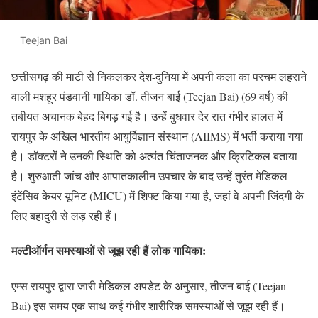
Teejan Bai
छत्तीसगढ़ की माटी से निकलकर देश-दुनिया में अपनी कला का परचम लहराने
वाली मशहूर पंडवानी गायिका डॉ. तीजन बाई (Teejan Bai) (69 वर्ष) की
तबीयत अचानक बेहद बिगड़ गई है। उन्हें बुधवार देर रात गंभीर हालत में
रायपुर के अखिल भारतीय आयुर्विज्ञान संस्थान (AIIMS) में भर्ती कराया गया
है। डॉक्टरों ने उनकी स्थिति को अत्यंत चिंताजनक और क्रिटिकल बताया
है। शुरुआती जांच और आपातकालीन उपचार के बाद उन्हें तुरंत मेडिकल
इंटेंसिव केयर यूनिट (MICU) में शिफ्ट किया गया है, जहां वे अपनी जिंदगी के
लिए बहादुरी से लड़ रही हैं।
मल्टीऑर्गन समस्याओं से जूझ रही हैं लोक गायिका:
एम्स रायपुर द्वारा जारी मेडिकल अपडेट के अनुसार, तीजन बाई (Teejan
Bai) इस समय एक साथ कई गंभीर शारीरिक समस्याओं से जूझ रही हैं।