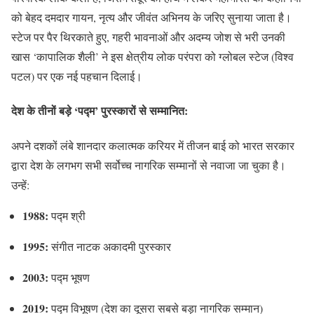
को बेहद दमदार गायन, नृत्य और जीवंत अभिनय के जरिए सुनाया जाता है।
स्टेज पर पैर थिरकाते हुए, गहरी भावनाओं और अदम्य जोश से भरी उनकी
खास ‘कापालिक शैली’ ने इस क्षेत्रीय लोक परंपरा को ग्लोबल स्टेज (विश्व
पटल) पर एक नई पहचान दिलाई।
देश के तीनों बड़े ‘पद्म’ पुरस्कारों से सम्मानित:
अपने दशकों लंबे शानदार कलात्मक करियर में तीजन बाई को भारत सरकार
द्वारा देश के लगभग सभी सर्वोच्च नागरिक सम्मानों से नवाजा जा चुका है।
उन्हें:
1988:
पद्म श्री
1995:
संगीत नाटक अकादमी पुरस्कार
2003:
पद्म भूषण
2019:
पद्म विभूषण (देश का दूसरा सबसे बड़ा नागरिक सम्मान)