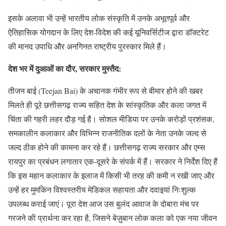
इसके अलावा भी उन्हें भारतीय लोक संस्कृति में उनके अभूतपूर्व और
ऐतिहासिक योगदान के लिए देश-विदेश की कई यूनिवर्सिटीज द्वारा डॉक्टरेट
की मानद उपाधि और अनगिनत राष्ट्रीय पुरस्कार मिले हैं।
देश भर में दुआओं का दौर, सरकार मुस्तैद:
तीजन बाई (Teejan Bai) के अचानक गंभीर रूप से बीमार होने की खबर
मिलते ही पूरे छत्तीसगढ़ राज्य सहित देश के सांस्कृतिक और कला जगत में
चिंता की गहरी लहर दौड़ गई है। सोशल मीडिया पर उनके करोड़ों प्रशंसक,
समकालीन कलाकार और विभिन्न राजनीतिक दलों के नेता उनके जल्द से
जल्द ठीक होने की कामना कर रहे हैं। छत्तीसगढ़ राज्य सरकार और एम्स
रायपुर का प्रबंधन लगातार एक-दूसरे के संपर्क में हैं। सरकार ने निर्देश दिए हैं
कि इस महान कलाकार के इलाज में किसी भी तरह की कमी न रखी जाए और
उन्हें हर मुमकिन विश्वस्तरीय मेडिकल सहायता और दवाइयां निःशुल्क
उपलब्ध कराई जाएं। पूरा देश आज उस बुलंद आवाज के दोबारा मंच पर
गरजने की प्रार्थना कर रहा है, जिसने बेज़ुबान लोक कला को एक नया जीवन