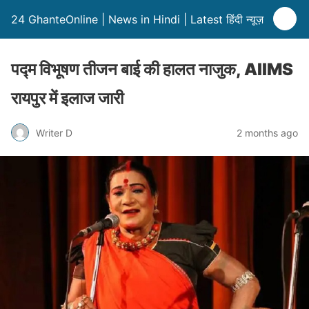
24 GhanteOnline | News in Hindi | Latest हिंदी न्यूज़
पद्म विभूषण तीजन बाई की हालत नाजुक, AIIMS
रायपुर में इलाज जारी
Writer D
2 months ago