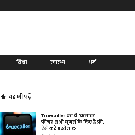
शिक्षा
स्वास्थ्य
धर्म
यह भी पढ़ें
Truecaller का ये ‘कमाल’
फीचर सभी यूजर्स के लिए है फ्री,
ऐसे करें इस्तेमाल