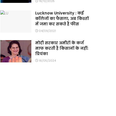
19/12/2025
Lucknow University : कई
कॉलेजों का फैसला, अब किश्तों
में जमा कर सकते है फीस
04/09/2021
मोदी सरकार अमीरों के कर्ज
माफ करती है किसानों के नहीं:
प्रियंका
16/05/2024