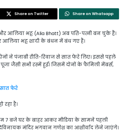
Share on Twitter
Share on Whatsapp
 आलिया भट्ट (Alia Bhatt) अब पति-पत्नी बन चुके हैं।
 आलिया भट्ट शादी के बंधन में बंध गए हैं।
ें दोनों ने पंजाबी रीति-रिवाज से सात फेरे लिए। इससे पहले
 जैसी सभी रस्में हुईं। जिसमें दोनों के फैमिली मेंबर्स,
सात फेरे
 रहा है।
शाम 7 बजे घर के बाहर आकर मीडिया के सामने पहली
द्धिविनायक मंदिर भगवान गणेश का आशीर्वाद लेने जाएंगे।