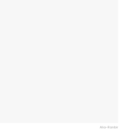
Alia-Ranbir