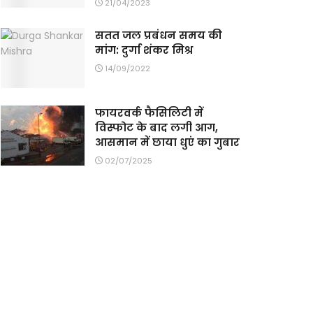
21/04/2023
सतत जल प्रबंधन समय की
मांग: दुर्गा शंकर मिश्र
14/09/2022
फायरवर्क फैसिलिटी में
विस्फोट के बाद लगी आग,
आसमान में छाया धुएं का गुबार
02/07/2025