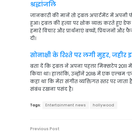
श्रद्धांजलि
जानकारी की मानें तो ट्रबल अपार्टमेंट में अपनी 
हुआ। ट्रबल की हत्या पर शोक व्यक्त करते हुए डेफ 
हमारे विचार और प्रार्थनाएं बच्चों, प्रियजनों औ
दी।
सोनाक्षी के रिश्ते पर लगी मुहर, जहीर
बता दें कि ट्रबल ने अपना पहला मिक्सटेप 2011 
किया था। हालांकि, उन्होंने 2018 में एक एल्बम 
कहा था कि मेरा संगीत व्यक्तिगत स्तर पर जाता ह
संबंध रखना पसंद है।
Tags:
Entertainment news
hollywood
Previous Post