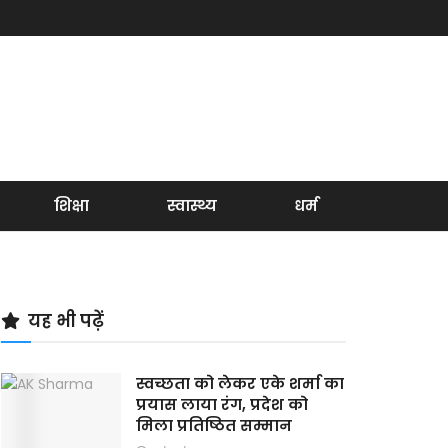
शिक्षा
स्वास्थ्य
धर्म
यह भी पढ़ें
स्वच्छता को लेकर एके शर्मा का
प्रयास लाया रंग, प्रदेश को
मिला प्रतिष्ठित सम्मान