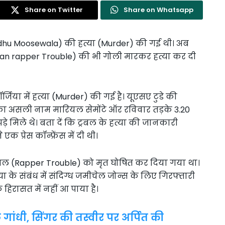
Share on Twitter
Share on Whatsapp
 (Sidhu Moosewala) की हत्या (Murder) की गई थी। अब
can rapper Trouble) की भी गोली मारकर हत्या कर दी
जिया में हत्या (Murder) की गई है। यूएसए टुडे की
िनका असली नाम मारियल सेमोंटे ऑर रविवार तड़के 3.20
ड़े मिले थे। बता दें कि ट्रबल के हत्या की जानकारी
क प्रेस कॉन्फ्रेंस में दी थी।
ट्रबल (Rapper Trouble) को मृत घोषित कर दिया गया था।
 के संबंध में संदिग्ध जमीचेल जोन्स के लिए गिरफ्तारी
हिरासत में नहीं आ पाया है।
ल गांधी, सिंगर की तस्वीर पर अर्पित की