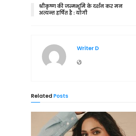
श्रीकृष्ण की जन्मभूमि के दर्शन कर मन
अत्यन्त हर्षित है : योगी
Writer D
Related
Posts