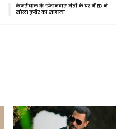
केजरीवाल के ‘ईमानदार’ मंत्री के घर में ED ने
खोला कुबेर का खजाना