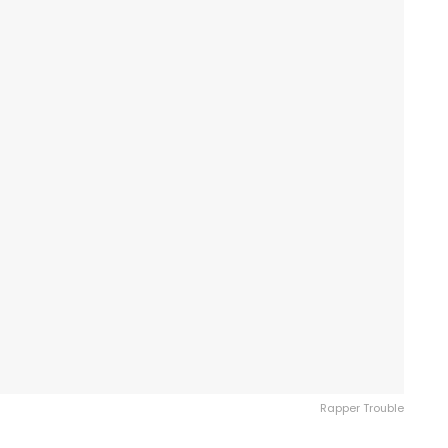
Rapper Trouble