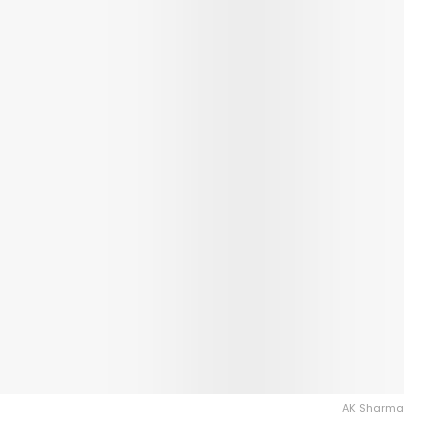
AK Sharma