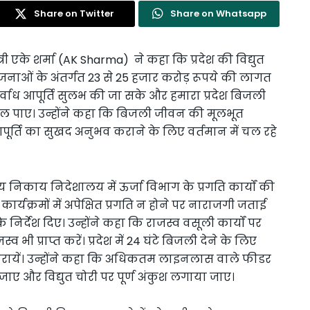
Share on Twitter
Share on Whatsapp
्री एके शर्मा (AK Sharma) ने कहा कि प्रदेश की विद्युत
ोजनाओं के अंतर्गत 23 से 25 हजार करोड़ रूपये की लागत
 निर्वाध आपूर्ति सुलभ की जा सके और हमारा प्रदेश बिजली
 निकल पाए। उन्होंने कहा कि बिजली जीवन की मूलभूत
र्ति का सुखद अनुभव कराने के लिए वर्तमान में चल रहे
य निकाय निदेशालय में ऊर्जा विभाग के प्रगति कार्यों की
कार्यक्रमों में अपेक्षित प्रगति न होने पर नाराजगी जताई
 के निर्देश दिए। उन्होंने कहा कि राजस्व वसूली कार्यों पर
व भी प्राप्त करें। प्रदेश में 24 घंटे बिजली देने के लिए
 करायें। उन्होंने कहा कि अधिकतम लाइनलास वाले फीडर
े जाए और विद्युत चोरी पर पूर्ण अंकुश लगाया जाए।