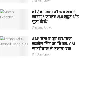
31/05/2024
मोहिनी एकादशी कब मनाई
जाएगी? जानिए शुभ मुहूर्त और
पूजा विधि
06/05/2024
AAP नेता व पूर्व विधायक
जरनैल सिंह का निधन, CM
केजरीवाल ने जताया दुख
14/05/2021