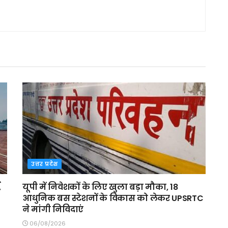
उत्तर प्रदेश
,
यूपी में निवेशकों के लिए खुला बड़ा मौका, 18
आधुनिक बस स्टेशनों के विकास को लेकर UPSRTC
ने मांगी निविदाएं
06/08/2026