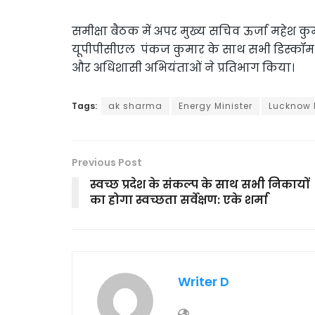
समीक्षा बैठक में अपर मुख्य सचिव ऊर्जा महेश क
यूपीपीसीएल पंकज कुमार के साथ सभी डिस्कॉम क
और अधिशासी अभियंताओं ने प्रतिभाग किया।
Tags:
ak sharma
Energy Minister
Lucknow
Previous Post
स्वच्छ प्रदेश के संकल्प के साथ सभी निकायों
का होगा स्वच्छता सर्वेक्षण: एके शर्मा
Writer D