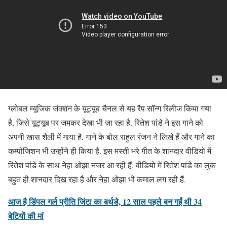
ग्लोबल म्यूजिक जंक्शन के यूट्यूब चैनल से यह रैप सॉन्ग रिलीज किया गया
है, जिसे यूट्यूब पर जमकर देखा भी जा रहा है. रितेश पांडे ने इस गाने को
अपनी खास शैली में गाया है. गाने के बोल राहुल रंजन ने लिखे हैं और गाने का
कम्पोजिशन भी उन्होंने ही किया है. इस मस्ती भरे गीत के शानदार वीडियो में
रितेश पांडे के साथ नेहा ओझा नजर आ रही हैं. वीडियो में रितेश पांडे का लुक
बहुत ही शानदार दिख रहा है और नेहा ओझा भी कमाल लग रही हैं.
आज है डिंपल गर्ल प्रीति जिंटा का बर्थडे, 12 साल पहले बन गईं थी 34
बेटियों की मां