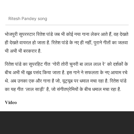
Ritesh Pandey song
भोजपुरी सुपरस्टार रितेश पांडे जब भी कोई नया गाना लेकर आते हैं, वह देखते
ही देखते वायरल हो जाता है. रितेश पांडे के नए ही नहीं, पुराने गीतों का जलवा
भी अभी भी बरकरार है.
रितेश पांडे का सुपरहिट गीत ‘गोरी तोरी चुनरी बा लाल लाल रे’ को दर्शकों के
बीच अभी भी खूब पसंद किया जाता है. इस गाने ने सफलता के नए आयाम रचे
थे. अब उनका एक और गाना है जो, यूट्यूब पर धमाल मचा रहा है. रितेश पांडे
का यह गीत ‘लाल साड़ी’ है, जो संगीतप्रेमियों के बीच धमाल मचा रहा है.
Video