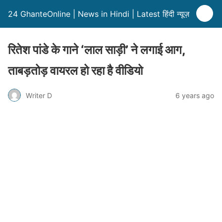
24 GhanteOnline | News in Hindi | Latest हिंदी न्यूज़
रितेश पांडे के गाने ‘लाल साड़ी’ ने लगाई आग,
ताबड़तोड़ वायरल हो रहा है वीडियो
Writer D
6 years ago