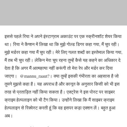
इससे पहले रिया ने अपने इंस्टाग्राम अकाउंट पर एक स्क्रीनशॉट शेयर किया
था। रिया ने कैप्शन में लिखा था कि मुझे गोल्ड डिगर कहा गया, मैं चुप रही।
मुझे मर्डरर कहा गया मैं चुप रही। मेरे लिए गलत शब्दों का इस्तेमाल किया गया,
मैं तब भी चुप रही। लेकिन मेरा चुप रहना तुम्हें कैसे यह कहने का अधिकार दे
देता है कि अगर मैं आत्महत्या नहीं करूंगी तो मेरा रेप और मर्डर कर दिया
जाएगा। @mannu_raaut?। क्या तुम्हें इसकी गंभीरता का अहसास है जो
तुमने मुझसे कहा है। यह अपराध है और कानून के अनुसार किसी को भी इस
तरह से प्रताड़ित नहीं किया सकता है। एक्ट्रेस ने इस पोस्ट पर साइबर
क्राइम हेल्पलाइन को भी टैग किया। उन्होंने लिखा कि मैं साइबर क्राइम
हेल्पलाइन से रिक्वेस्ट करती हूं कि वह इसपर कड़ा एक्शन लें। बहुत हुआ
अब।