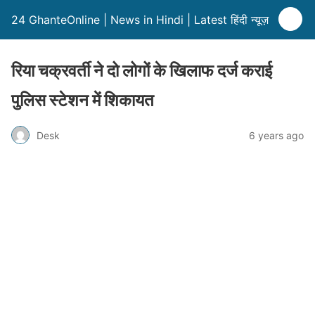
24 GhanteOnline | News in Hindi | Latest हिंदी न्यूज़
रिया चक्रवर्ती ने दो लोगों के खिलाफ दर्ज कराई
पुलिस स्टेशन में शिकायत
Desk
6 years ago