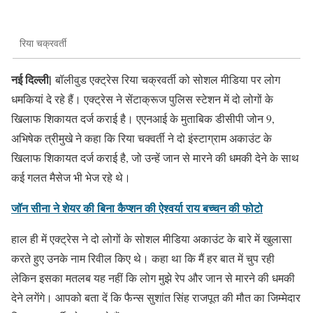
रिया चक्रवर्ती
नई दिल्ली|
बॉलीवुड एक्ट्रेस रिया चक्रवर्ती को सोशल मीडिया पर लोग
धमकियां दे रहे हैं। एक्ट्रेस ने सेंटाक्रूज पुलिस स्टेशन में दो लोगों के
खिलाफ शिकायत दर्ज कराई है। एएनआई के मुताबिक डीसीपी जोन 9,
अभिषेक त्रीमुखे ने कहा कि रिया चक्वर्ती ने दो इंस्टाग्राम अकाउंट के
खिलाफ शिकायत दर्ज कराई है, जो उन्हें जान से मारने की धमकी देने के साथ
कई गलत मैसेज भी भेज रहे थे।
जॉन सीना ने शेयर की बिना कैप्शन की ऐश्वर्या राय बच्चन की फोटो
हाल ही में एक्ट्रेस ने दो लोगों के सोशल मीडिया अकाउंट के बारे में खुलासा
करते हुए उनके नाम रिवील किए थे। कहा था कि मैं हर बात में चुप रही
लेकिन इसका मतलब यह नहीं कि लोग मुझे रेप और जान से मारने की धमकी
देने लगेंगे। आपको बता दें कि फैन्स सुशांत सिंह राजपूत की मौत का जिम्मेदार