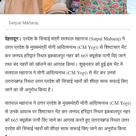
Satpal Maharaj
देहरादून।
प्रदेश के सिंचाई मंत्री सतपाल महाराज (Satpal Maharaj) ने
उत्तर प्रदेश के मुख्यमंत्री योगी आदित्यनाथ (CM Yogi) से शिष्टाचार भेंट
कर जनपद हरिद्वार स्थित इकबालपुर नहर को 665 क्यूसेक पानी दिए जाने
तथा बंद नहरों को खोलने का आग्रह किया। शुक्रवार को हुई इस भेंट में
सतपाल महाराज ने योगी आदित्यनाथ (CM Yogi) से भेंट कर उनसे
उत्तराखण्ड स्थित उत्तर प्रदेश की सिंचाई नहरों की शीघ्र साफ सफाई किए
जाने का भी अनुरोध किया है।
सतपाल महाराज ने उत्तर प्रदेश के मुख्यमंत्री योगी आदित्यनाथ (CM Yogi)
से उनके आवास पर शिष्टाचार भेंट कर जनपद हरिद्वार स्थित इकबालपुर नहर
को 665 क्यूसेक पानी दिए जाने का आग्रह करते हुए उत्तराखण्ड स्थित उत्तर
प्रदेश की सिंचाई नहरों की शीघ्र साफ सफाई किए जाने का अनुरोध किया