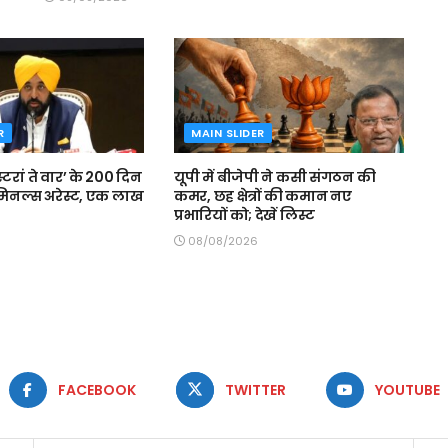
R
MAIN SLIDER
स्टरां ते वार’ के 200 दिन
यूपी में बीजेपी ने कसी संगठन की
रिमिनल्स अरेस्ट, एक लाख
कमर, छह क्षेत्रों की कमान नए
प्रभारियों को; देखें लिस्ट
08/08/2026
FACEBOOK
TWITTER
YOUTUBE