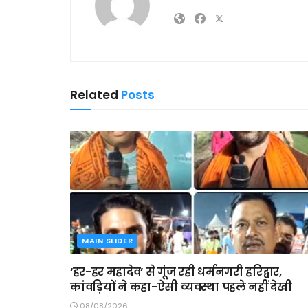
Related
Posts
MAIN SLIDER
‘हर-हर महादेव’ से गूंज रही धर्मनगरी हरिद्वार,
कांवड़ियों ने कहा-ऐसी व्यवस्था पहले नहीं देखी
08/08/2026