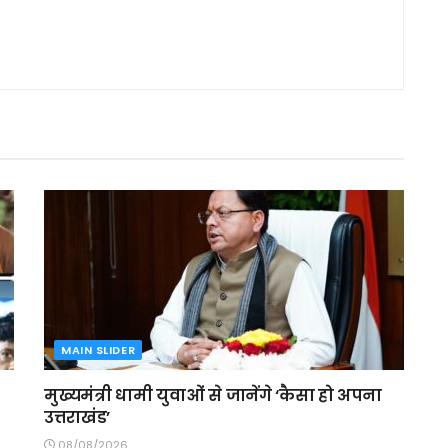
MAIN SLIDER
मुख्यमंत्री धामी युवाओं से जानेंगे ‘कैसा हो अपना
उत्तराखंड’
08/08/2026