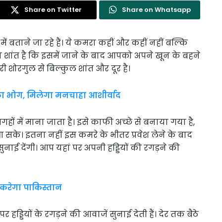
Share on Twitter
Share on Whatsapp
ं बताने जा रहे हैं। ये कमरा कहीं और कहीं नहीं बल्कि
दा शांत है कि इसमें जाने के बाद आपको अपने खून के बहने
ी शोरगुल से बिल्कुल शांत और दूर है।
 का भोग, मिलेगा मनचाहा आशीर्वाद
ों में माना जाता है। इसे काफी अच्छे से बनाया गया है,
सके। इतना नहीं इस कमरे के भीतर प्रवेश लेने के बाद
नाई देंगी। आप यहां पर अपनी हड्डियों की रगड़ने की
र करेगा पाकिस्तान
ड्डियों के रगड़ने की आवाजें सुनाई देती हैं। देर तक बैठे