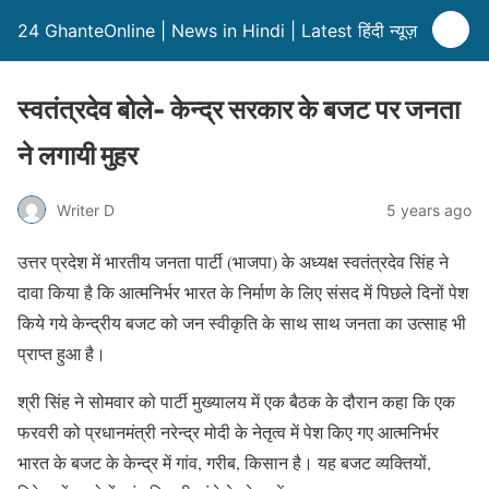
24 GhanteOnline | News in Hindi | Latest हिंदी न्यूज़
स्वतंत्रदेव बोले- केन्द्र सरकार के बजट पर जनता
ने लगायी मुहर
Writer D
5 years ago
उत्तर प्रदेश में भारतीय जनता पार्टी (भाजपा) के अध्यक्ष स्वतंत्रदेव सिंह ने
दावा किया है कि आत्मनिर्भर भारत के निर्माण के लिए संसद में पिछले दिनों पेश
किये गये केन्द्रीय बजट को जन स्वीकृति के साथ साथ जनता का उत्साह भी
प्राप्त हुआ है।
श्री सिंह ने सोमवार को पार्टी मुख्यालय में एक बैठक के दौरान कहा कि एक
फरवरी को प्रधानमंत्री नरेन्द्र मोदी के नेतृत्व में पेश किए गए आत्मनिर्भर
भारत के बजट के केन्द्र में गांव, गरीब, किसान है। यह बजट व्यक्तियों,