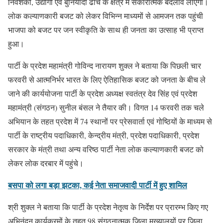
निवेशकों, उद्योगों एवं बुनियादी ढांचे के क्षेत्र में सकारात्मक बदलाव लाएगा।
लोक कल्याणकारी बजट को लेकर विभिन्न माध्यमों से आमजन तक पहुंची
भाजपा को बजट पर जन स्वीकृति के साथ ही जनता का उत्साह भी प्राप्त
हुआ।
पार्टी के प्रदेश महामंत्री गोविन्द नारायण शुक्ल ने बताया कि पिछली चार
फरवरी से आत्मनिर्भर भारत के लिए ऐतिहासिक बजट को जनता के बीच ले
जाने की कार्ययोजना पार्टी के प्रदेश अध्यक्ष स्वतंत्र देव सिंह एवं प्रदेश
महामंत्री (संगठन) सुनील बंसल ने तैयार की। विगत 14 फरवरी तक चले
अभियान के तहत प्रदेश में 74 स्थानों पर प्रेसवार्ता एवं गोष्ठियों के माध्यम से
पार्टी के राष्ट्रीय पदाधिकारी, केन्द्रीय मंत्री, प्रदेश पदाधिकारी, प्रदेश
सरकार के मंत्री तथा अन्य वरिष्ठ पार्टी नेता लोक कल्याणकारी बजट को
लेकर लोक दरबार में पहुंचे।
बसपा को लगा बड़ा झटका, कई नेता समाजवादी पार्टी में हुए शामिल
श्री शुक्ल ने बताया कि पार्टी के प्रदेश नेतृत्व के निर्देश पर प्रारम्भ किए गए
अभिनंदन कार्यक्रमों के तहत 98 संगठनात्मक जिला मुख्यालयों पर जिला