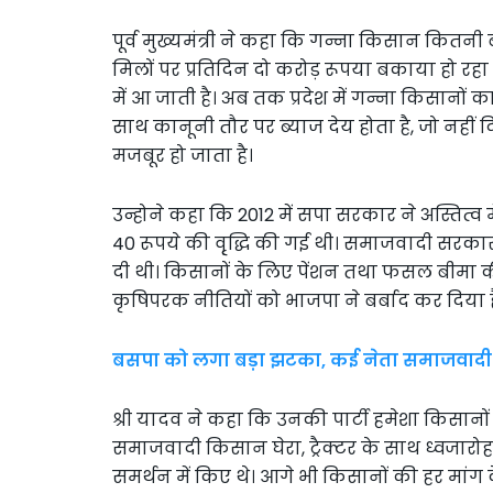
पूर्व मुख्यमंत्री ने कहा कि गन्ना किसान कितनी 
मिलों पर प्रतिदिन दो करोड़ रूपया बकाया हो रहा
में आ जाती है। अब तक प्रदेश में गन्ना किसानो
साथ कानूनी तौर पर ब्याज देय होता है, जो नहीं 
मजबूर हो जाता है।
उन्होने कहा कि 2012 में सपा सरकार ने अस्तित्व 
40 रूपये की वृृद्धि की गई थी। समाजवादी सरका
दी थी। किसानों के लिए पेंशन तथा फसल बीमा 
कृषिपरक नीतियों को भाजपा ने बर्बाद कर दिया ह
बसपा को लगा बड़ा झटका, कई नेता समाजवादी पार
श्री यादव ने कहा कि उनकी पार्टी हमेशा किसानों 
समाजवादी किसान घेरा, ट्रैक्टर के साथ ध्वजारोह
समर्थन में किए थे। आगे भी किसानों की हर मांग