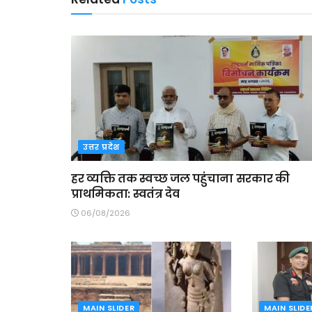
उत्तर प्रदेश
हर व्यक्ति तक स्वच्छ जल पहुंचाना सरकार की
प्राथमिकता: स्वतंत्र देव
06/08/2026
MAIN SLIDER
MAIN SLIDE