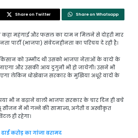
Share on Twitter
Share on Whatsapp
 ने कहा महंगाई और फसल का दाम न मिलने से दोहरी मार
 जनता पार्टी (भाजपा) संवेदनहीनता का परिचय दे रही है।
ि किसान को उम्मीद थी उसको भाजपा नेताओं के वादो के
ाएगा और उसकी आय दुगुनी भी हो जायेगी। उसने भी
एगा लेकिन धोखेबाज सरकार के मुखिया अधूरे वादों के
रूपया भी न बढ़ाने वाली भाजपा सरकार के चार दिन ही बचे
ू सीजन में भी गन्ने की सामान्य, अगेती व अस्वीकृत
िंटल ही रहेगा।
 ढाई करोड़ का गांजा बरामद