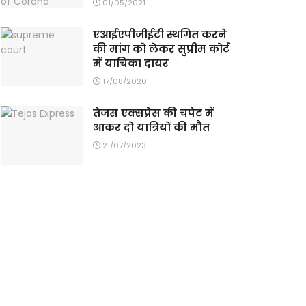
01/05/2021
एआईएपीजीईटी स्थगित करने
की मांग को लेकर सुप्रीम कोर्ट
में याचिका दायर
17/08/2020
तेजस एक्सप्रेस की चपेट में
आकर दो यात्रियों की मौत
21/07/2023