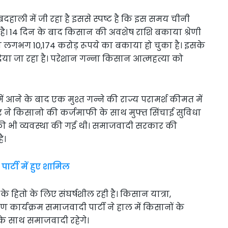
बदहाली में जी रहा है इससे स्पष्ट है कि इस समय चीनी
 है। 14 दिन के बाद किसान की अवशेष राशि बकाया श्रेणी
ं का लगभग 10,174 करोड़ रूपये का बकाया हो चुका है। इसके
दिया जा रहा है। परेशान गन्ना किसान आत्महत्या को
में आने के बाद एक मुश्त गन्ने की राज्य परामर्श कीमत में
र ने किसानो की कर्जमाफी के साथ मुफ्त सिंचाई सुविधा
की भी व्यवस्था की गई थी। समाजवादी सरकार की
ै।
्टी में हुए शामिल
के हितो के लिए संघर्षशील रही है। किसान यात्रा,
ण कार्यक्रम समाजवादी पार्टी ने हाल में किसानों के
 के साथ समाजवादी रहेगे।