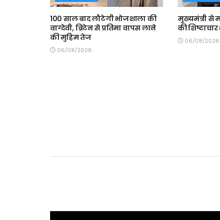
100 साल बाद लौटेगी भोजशाला की
मुख्यमंत्री स
वाग्देवी, ब्रिटेन से प्रतिमा वापस लाने
की शिष्टाचार 
की मुहिम तेज
06/08/2026
06/08/2026