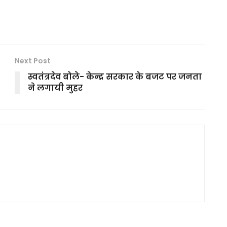
Next Post
स्वतंत्रदेव बोले- केन्द्र सरकार के बजट पर जनता
ने लगायी मुहर