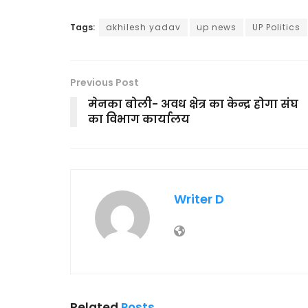
Tags:
akhilesh yadav
up news
UP Politics
Previous Post
मेनका बोली- अवध क्षेत्र का केन्द्र होगा संघ
का विभाग कार्यालय
Writer D
Related
Posts