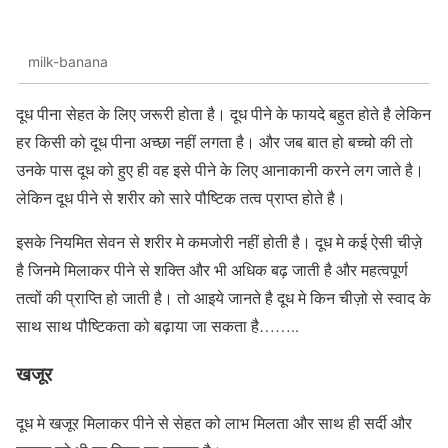
milk-banana
दूध पीना सेहत के लिए जरूरी होता है। दूध पीने के फायदे बहुत होते है लेकिन
हर किसी को दूध पीना अच्छा नहीं लगता है। और जब बात हो बच्चो की तो
उनके पास दूध को हुए ही वह इसे पीने के लिए आनाकानी करने लग जाते है।
लेकिन दूध पीने से शरीर को सारे पौष्टिक तत्व प्राप्त होते है।
इसके नियमित सेवन से शरीर मे कमजोरी नहीं होती है। दूध मे कई ऐसी चीज़े
है जिनमे मिलाकर पीने से शक्ति और भी अधिक बढ़ जाती है और महत्वपूर्ण
तत्वों की प्राप्ति हो जाती है। तो आइये जानते है दूध मे किन चीज़ो से स्वाद के
साथ साथ पौष्टिकता को बढ़ाया जा सकता है……..
खजूर
दूध मे खजूर मिलाकर पीने से सेहत को लाभ मिलता और साथ ही सर्दी और