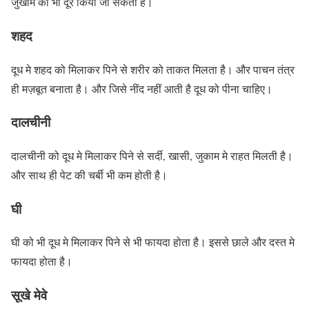
जुखाम को भी दूर किया जा सकता है।
शहद
दूध मे शहद को मिलाकर पिने से शरीर को ताकत मिलता है। और पाचन तंत्र
ही मज़बूत बनाता है। और जिसे नींद नहीं आती है दूध को पीना चाहिए।
दालचीनी
दालचीनी को दूध मे मिलाकर पिने से सर्दी, खासी, जुकाम मे राहत मिलती है।
और साथ ही पेट की चर्बी भी कम होती है।
घी
घी को भी दूध मे मिलाकर पिने से भी फायदा होता है। इससे छाले और दस्त मे
फायदा होता है।
सूखे मेवे