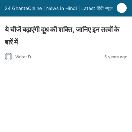
24 GhanteOnline | News in Hindi | Latest हिंदी न्यूज़
ये चीजें बढ़ाएंगी दूध की शक्ति, जानिए इन तत्वों के
बारें में
Writer D
5 years ago