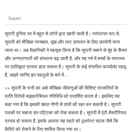
Supari
सुपारी दुनिया भर में बहुत से लोगों द्वारा खायी जाती है। परंपरागत रूप से,
सुपारी को मौखिक स्वच्छता, भूख और लार उत्पादन के लिए उपयोगी माना
जाता था। अब वैज्ञानिकों ने महसूस किया है कि सुपारी चबाने से मुंह के कैंसर
और अन्नप्रणाली की संभावना बढ़ जाती है, और यह गर्भ में बच्चों के स्वास्थ्य
पर प्रतिकूल प्रभाव डाल सकता है। सुपारी के कई संभावित फायदेमंद पहलू
हैं, आइये जानिए इन पहलुओ के बारे में…
>> सुपारी के पानी का अर्क मौखिक जीवाणुओं की विशिष्ट प्रजातियों के
प्रति विरोधी माइक्रोबियल गतिविधि को प्रदर्शित करता है। इसलिए यह
कहा गया है कि इसकी खपत गौणों से दांतों की रक्षा कर सकती है। सुपारी
पलकों पर चबाना दंत पट्टिका को रोक सकता है। सुपारी में एंटी-बैक्टीरियल
प्रभाव हो सकता है, इसके अलावा यह पहले को टूथपेस्ट घटक जैसे कि
कैविटे को रोकने के लिए शामिल किया गया था।