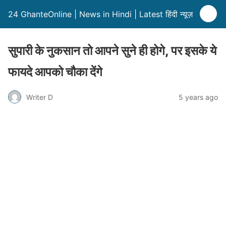
24 GhanteOnline | News in Hindi | Latest हिंदी न्यूज़
सुपारी के नुकसान तो आपने सुने ही होगे, पर इसके ये
फायदे आपको चौका देंगे
Writer D
5 years ago