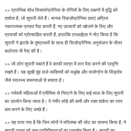
>> प्रारंभिक शोध सिसफोफ्रेनिया के रोगियों के लिए लक्षणों में वृद्धि को
दर्शाता है, जो सुपारी लेते हैं। मानक स्किज़ोफ्रेनिया दवाएं अप्रिय
नकारात्मक प्रभाव पैदा करती हैं, नए उपचारों को खोजने के लिए और
प्रयासों को प्रोत्साहित करती हैं, हालांकि एनआईएच ने नोट किया है कि
सुपारी ने झटके के दुष्प्रभावों के साथ ही सिज़ोफ्रेनिया अनुसंधान के भीतर
कठोरता भी पैदा की है।
>> जो लोग सुपारी चबाते हैं वे काफी मात्रा में लार पैदा करने की प्रवृत्ति
रखते हैं। यह सूखी मुंह वाले व्यक्तियों को मधुमेह और सजोग्रेन के सिंड्रोम
जैसे स्वास्थ्य समस्याओं से बचाता है।
>> गर्भवती महिलाओं में एनीमिया से निपटने के लिए कई साल के लिए सुपारी
का उपयोग किया जाता है। वे गंभीर लोहे की कमी और रक्त शर्करा का स्तर
कम करने के लिए अच्छे हैं।
>> यह पाया गया है कि जिन लोगों ने मस्तिष्क की चोट का सामना किया है, ने
सुपारी पागल को कुछ प्रतिक्रियाओं का प्रदर्शन किया है। सुपारी का