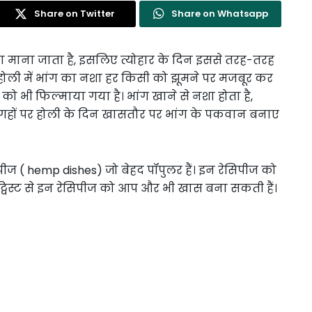
Share on Twitter
Share on Whatsapp
ा माना जाता है, इसलिए त्योहार के दिन इससे तरह-तरह
 होली में भांग का नशा हर किसी को झूमने पर मजबूर कर
 को भी फिल्माया गया है। भांग खाने से नशा होता है,
ई जगहों पर होली के दिन खासतौर पर भांग के पकवान बनाए
ीज ( hemp dishes) जो बेहद पॉपुलर हैं। इन रेसिपीज को
ट्विस्ट से इन रेसिपीज को आप और भी खास बना सकती हैं।