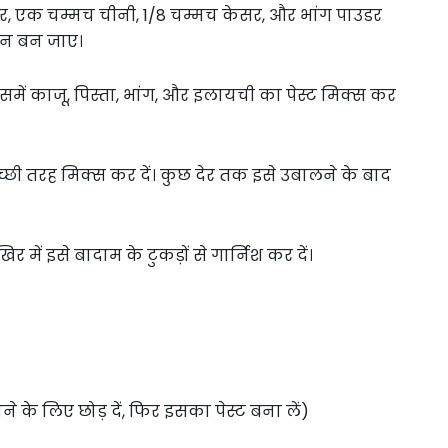
ाउडर, एक चम्मच चीनी, 1/8 चम्मच केसर, और भांग पाउडर
ट न बन जाए।
समें काजू, पिस्ता, भांग, और इलायची का पेस्ट मिक्स कर
्छी तरह मिक्स कर दें। कुछ देर तक इसे उबालने के बाद
र में इसे बादाम के टुकड़ों से गार्निश कर दें।
े के लिए छोड़ दें, फिर इसका पेस्ट बना लें)