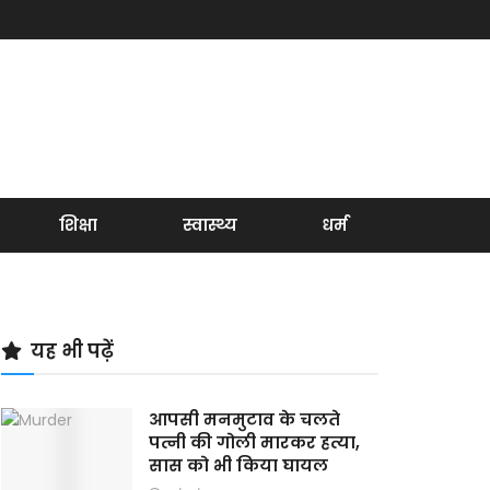
शिक्षा
स्वास्थ्य
धर्म
यह भी पढ़ें
आपसी मनमुटाव के चलते
पत्नी की गोली मारकर हत्या,
सास को भी किया घायल