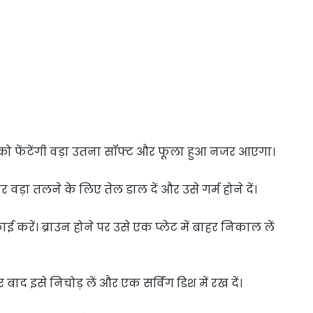
 को फेंटेंगी वड़ा उतना सॉफ्ट और फूला हुआ नजर आएगा।
 वड़ा तलने के लिए तेल डाल दें और उसे गर्म होने दें।
ाई करें। ब्राउन होने पर उसे एक प्लेट में बाहर निकाल लें
र बाद इसे निचोड़ लें और एक सर्विंग डिश में रख दें।