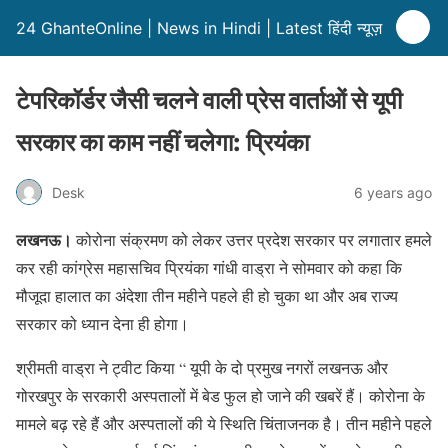
24 GhanteOnline | News in Hindi | Latest हिंदी न्यूज़
टेपरिकॉर्डर जैसी चलने वाली प्रेस वार्ताओं से यूपी
सरकार का काम नहीं चलेगा: प्रियंका
Desk
6 years ago
लखनऊ।
कोरोना संक्रमण को लेकर उत्तर प्रदेश सरकार पर लगातार हमले
कर रही कांग्रेस महासचिव प्रियंका गांधी वाड्रा ने सोमवार को कहा कि
मौजूदा हालात का अंदेशा तीन महीने पहले ही हो चुका था और अब राज्य
सरकार को ध्यान देना ही होगा।
श्रीमती वाड्रा ने ट्वीट किया “ यूपी के दो प्रमुख नगरों लखनऊ और
गोरखपुर के सरकारी अस्पतालों में बेड फुल हो जाने की खबरें हैं। कोरोना के
मामले बढ़ रहे हैं और अस्पतालों की ये स्थिति चिंताजनक है। तीन महीने पहले