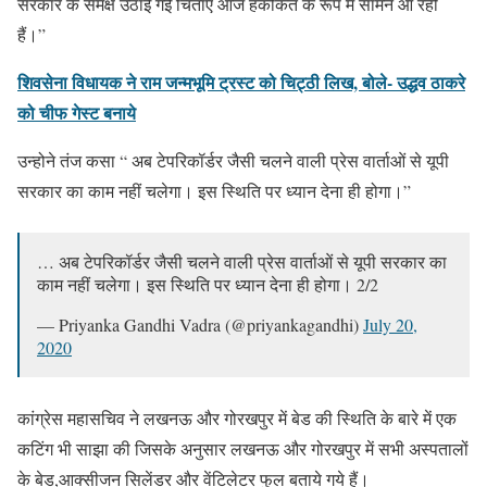
सरकार के समक्ष उठाई गई चिंताएं आज हकीकत के रूप में सामने आ रही
हैं।”
शिवसेना विधायक ने राम जन्मभूमि ट्रस्ट को चिट्ठी लिख, बोले- उद्धव ठाकरे
को चीफ गेस्ट बनाये
उन्होने तंज कसा “ अब टेपरिकॉर्डर जैसी चलने वाली प्रेस वार्ताओं से यूपी
सरकार का काम नहीं चलेगा। इस स्थिति पर ध्यान देना ही होगा।”
… अब टेपरिकॉर्डर जैसी चलने वाली प्रेस वार्ताओं से यूपी सरकार का
काम नहीं चलेगा। इस स्थिति पर ध्यान देना ही होगा। 2/2
— Priyanka Gandhi Vadra (@priyankagandhi)
July 20,
2020
कांग्रेस महासचिव ने लखनऊ और गोरखपुर में बेड की स्थिति के बारे में एक
कटिंग भी साझा की जिसके अनुसार लखनऊ और गोरखपुर में सभी अस्पतालों
के बेड,आक्सीजन सिलेंडर और वेंटिलेटर फुल बताये गये हैं।