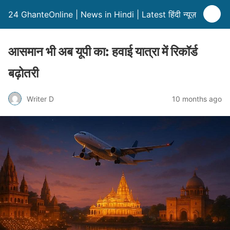
24 GhanteOnline | News in Hindi | Latest हिंदी न्यूज़
आसमान भी अब यूपी का: हवाई यात्रा में रिकॉर्ड
बढ़ोतरी
Writer D
10 months ago