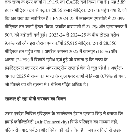
तक राज्य के एयर कार्गो में 19.1% का CAGR दर्ज किया गया है। यह 5.89
हजार मीट्रिक टन से बढ़कर 28.36 हजार मीट्रिक टन तक पहुंच गया है, जो
कि अब तक का सर्वाधिक है। FY2024-25 में लखनऊ एयरपोर्ट ने 22,099
मीट्रिक टन कार्गो हैंडल किया, जबकि वाराणसी में 27.7% और प्रयागराज में
50% की बढ़ोतरी दर्ज हुई। 2023-24 से 2024-25 के बीच टोटल ग्रोथ
9.4% रही और इस दौरान एयर कॉर्गो 25,915 मीट्रिक टन से 28,356
मीट्रिक टन पहुंच गया। अप्रैल-अगस्त 2025 में कानपुर (165%) और
आगरा (247%) में रिकॉर्ड ग्रोथ दर्ज हुई जो बताता है कि राज्य के
इंडस्ट्रियल क्लस्टर अब अंतरराष्ट्रीय सप्लाई चेन से जुड़ रहे हैं। अप्रैल-
अगस्त 2025 में राज्य का भारत के कुल एयर कार्गो में हिस्सा 0.79% हो गया,
जो पिछले वर्ष की तुलना में 1 बेसिस पॉइंट अधिक है।
साकार हो रहा योगी सरकार का विजन
उत्तर प्रदेश सिविल एविएशन के डायरेक्टर ईशान प्रताप सिंह ने बताया कि
हवाई कनेक्टिविटी (Air Connectivity) सिर्फ परिवहन का माध्यम नहीं,
बल्कि रोजगार, पर्यटन और निवेश की नई शक्ति है। जब हर जिले से उड़ान