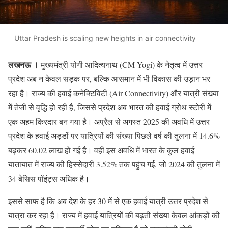
Uttar Pradesh is scaling new heights in air connectivity
लखनऊ ।
मुख्यमंत्री योगी आदित्यनाथ (CM Yogi) के नेतृत्व में उत्तर
प्रदेश अब न केवल सड़क पर, बल्कि आसमान में भी विकास की उड़ान भर
रहा है। राज्य की हवाई कनेक्टिविटी (Air Connectivity) और यात्री संख्या
में तेजी से वृद्धि हो रही है, जिससे प्रदेश अब भारत की हवाई ग्रोथ स्टोरी में
एक अहम किरदार बन गया है। अप्रैल से अगस्त 2025 की अवधि में उत्तर
प्रदेश के हवाई अड्डों पर यात्रियों की संख्या पिछले वर्ष की तुलना में 14.6%
बढ़कर 60.02 लाख हो गई है। वहीं इस अवधि में भारत के कुल हवाई
यातायात में राज्य की हिस्सेदारी 3.52% तक पहुंच गई, जो 2024 की तुलना में
34 बेसिस पॉइंट्स अधिक है।
इससे साफ है कि अब देश के हर 30 में से एक हवाई यात्री उत्तर प्रदेश से
यात्रा कर रहा है। राज्य में हवाई यात्रियों की बढ़ती संख्या केवल आंकड़ों की