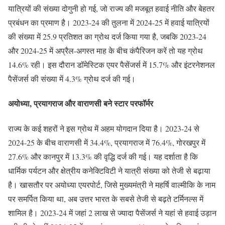
यात्रियों की संख्या दोगुनी हो गई, जो राज्य की मजबूत हवाई नीति और बेहतर
प्रबंधन का प्रमाण है। 2023-24 की तुलना में 2024-25 में हवाई यात्रियों
की संख्या में 25.9 प्रतिशत का ग्रोथ दर्ज किया गया है, जबकि 2023-24
और 2024-25 में अप्रैल-अगस्त माह के बीच कंपैरिजन करें तो यह ग्रोथ
14.6% रही। इस दौरान डॉमेस्टिक एयर पैसेंजर्स में 15.7% और इंटरनेशनल
पैसेंजर्स की संख्या में 4.3% ग्रोथ दर्ज की गई।
अयोध्या, प्रयागराज और वाराणसी बने स्टार परफॉर्मर
राज्य के कई शहरों ने इस ग्रोथ में अहम योगदान दिया है। 2023-24 से
2024-25 के बीच वाराणसी में 34.4%, प्रयागराज में 76.4%, गोरखपुर में
27.6% और कानपुर में 13.3% की वृद्धि दर्ज की गई। यह दर्शाता है कि
धार्मिक पर्यटन और क्षेत्रीय कनेक्टिविटी ने यात्री संख्या को तेजी से बढ़ाया
है। खासतौर पर अयोध्या एयरपोर्ट, जिसे मुख्यमंत्री ने महर्षि वाल्मीकि के नाम
पर समर्पित किया था, अब उत्तर भारत के सबसे तेजी से बढ़ते टर्मिनल्स में
शामिल है। 2023-24 में जहां 2 लाख से ज्यादा पैसेंजर्स ने यहां से हवाई उड़ान