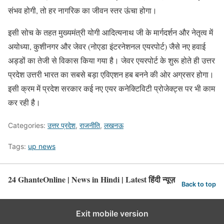
संभव होगी, तो हर नागरिक का जीवन स्तर ऊंचा होगा।
इसी सोच के तहत मुख्यमंत्री योगी आदित्यनाथ जी के मार्गदर्शन और नेतृत्व में
अयोध्या, कुशीनगर और जेवर (नोएडा इंटरनेशनल एयरपोर्ट) जैसे नए हवाई
अड्डों का तेजी से विकास किया गया है। जेवर एयरपोर्ट के शुरू होते ही उत्तर
प्रदेश उत्तरी भारत का सबसे बड़ा एविएशन हब बनने की ओर अग्रसर होगा।
इसी क्रम में प्रदेश सरकार कई नए एयर कनेक्टिविटी प्रोजेक्ट्स पर भी काम
कर रही है।
Categories:
उत्तर प्रदेश
,
राजनीति
,
लखनऊ
Tags:
up news
24 GhanteOnline | News in Hindi | Latest हिंदी न्यूज़
Back to top
Exit mobile version