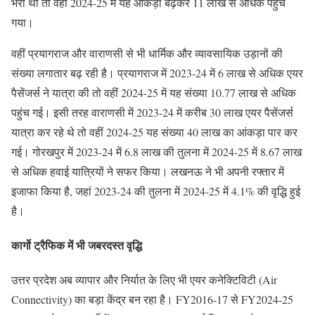
भरी थी तो वहीं 2024-25 में यह आंकड़ा बढ़कर 11 लाख से अधिक पहुंच
गया।
वहीं प्रयागराज और वाराणसी से भी धार्मिक और व्यावसायिक उड़ानों की
संख्या लगातार बढ़ रही है। प्रयागराज में 2023-24 में 6 लाख से अधिक एयर
पैसेंजर्स ने यात्रा की तो वहीं 2024-25 में यह संख्या 10.77 लाख से अधिक
पहुंच गई। इसी तरह वाराणसी में 2023-24 में करीब 30 लाख एयर पैसेंजर्स
यात्रा कर रहे थे तो वहीं 2024-25 यह संख्या 40 लाख का आंकड़ा पार कर
गई। गोरखपुर में 2023-24 में 6.8 लाख की तुलना में 2024-25 में 8.67 लाख
से अधिक हवाई यात्रियों ने सफर किया। लखनऊ ने भी अपनी रफ्तार में
इजाफा किया है, जहां 2023-24 की तुलना में 2024-25 में 4.1% की वृद्धि हुई
है।
कार्गो ट्रैफिक में भी जबरदस्त वृद्धि
उत्तर प्रदेश अब व्यापार और निर्यात के लिए भी एयर कनेक्टिविटी (Air
Connectivity) का बड़ा केंद्र बन रहा है। FY2016-17 से FY2024-25