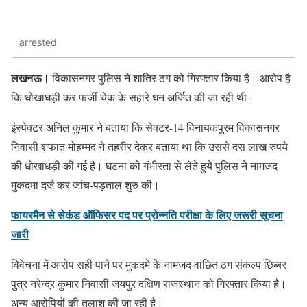
arrested
लखनऊ।
विकासनगर पुलिस ने शातिर ठग को गिरफ्तार किया है। आरोप है
कि धोखाधड़ी कर फर्जी चेक के सहारे धन अर्जित की जा रही थी।
इंस्पेक्टर अनिल कुमार ने बताया कि सेक्टर-14 विनायकपुरम विकासनगर
निवासी शफात मोहम्मद ने तहरीर देकर बताया था कि उससे दस लाख रुपये
की धोखाधड़ी की गई है। घटना को गंभीरता से लेते हुये पुलिस ने नामजद
मुकदमा दर्ज कर जांच-पड़ताल शुरु की।
फायरमैन से सेकंड ऑफिसर पद पर प्रोन्नति परीक्षा के लिए जरूरी सूचना
जारी
विवेचना में आरोप सही पाने पर मुकदमे के नामजद वांछित ठग संकल्प छिब्बर
पुत्र नरेन्द्र कुमार निवासी जयपुर दक्षिण राजस्थान को गिरफ्तार किया है।
अन्य आरोपियों की तलाश की जा रही है।