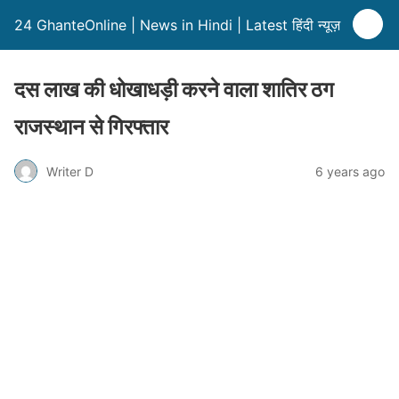
24 GhanteOnline | News in Hindi | Latest हिंदी न्यूज़
दस लाख की धोखाधड़ी करने वाला शातिर ठग
राजस्थान से गिरफ्तार
Writer D
6 years ago