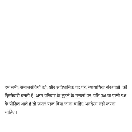
हम सभी, समाजसेवियों को, और संविधानिक पद पर, न्यायायिक संस्थाओं की
ज़िम्मेदारी बनती है, अगर परिवार के टूटने के मसलों पर, पति पक्ष या पत्नी पक्ष
के पीड़ित आते हैं तो ज़रूर रहत दिया जाना चाहिए अनदेखा नहीं करना
चाहिए।