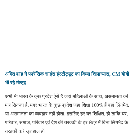
अमित शाह ने फारेंसिक साइंस इंस्टीट्यूट का किया शिलान्यास, CM योगी
भी रहे मौजूद
अभी भी भारत के कुछ प्रदेश ऐसे हैं जहां महिलाओं के साथ, असमानता की
मानसिकता है, मगर भारत के कुछ प्रदेश जहां शिक्षा 100% हैं वहां लिंगभेद,
या असमानता का व्यवहार नही होता, इसलिए हर घर शिक्षित, हो ताकि घर,
परिवार, समाज, परिवार एवं देश की तरक्की के हर क्षेत्र में बिना लिंगभेद के
तरक़्की करें खुशहाल हों ।