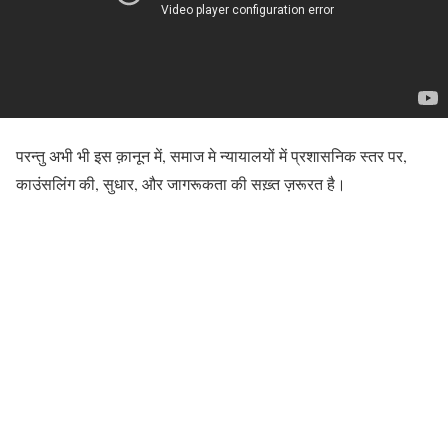
परन्तु अभी भी इस क़ानून में, समाज मे न्यायालयों में प्रशासनिक स्तर पर,
काउंसलिंग की, सुधार, और जागरूकता की सख़्त ज़रूरत है।