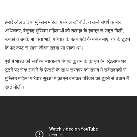
हमारे ऑल इंडिया मुस्लिम महिला पर्सनल लॉ बोर्ड, ने लम्बे संघर्ष के बाद,
अधिकतर, बेगुनाह मुस्लिम महिलाओं को तलाक़ के क़ानून से राहत मिली,
उनको व उनके मां पिता भाई, परिवार के बहन बेटी के बसे बसाए, घर के टूटने
के डर कष्ट से सारा जीवन सहमा सा रहता था।
ऐसे में भारत की सर्वोच्च न्यायालय नेपाक क़ुरान के क़ानून के ख़िलाफ़ घर
टूटने पर रोक लगाने के फ़ैसले के साथ सरकार को संसद मे सर्वसहमती से
मुस्लिम महिला परिवार सुरक्षा में क़ानून बनाकर परिवार को टूटने से बचाने में
रहत मीली।