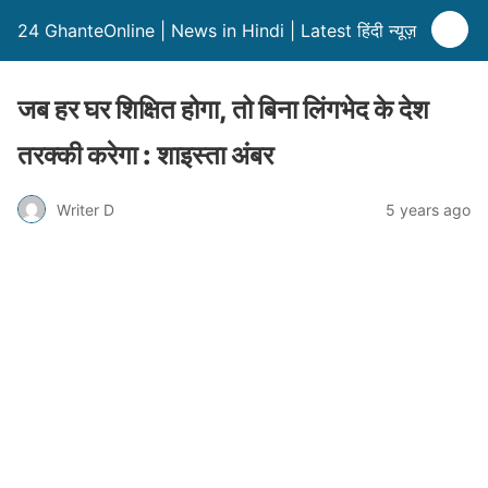
24 GhanteOnline | News in Hindi | Latest हिंदी न्यूज़
जब हर घर शिक्षित होगा, तो बिना लिंगभेद के देश
तरक्की करेगा : शाइस्ता अंबर
Writer D
5 years ago