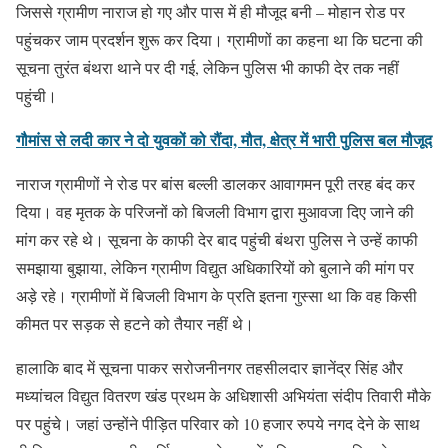
जिससे ग्रामीण नाराज हो गए और पास में ही मौजूद बनी – मोहान रोड पर
पहुंचकर जाम प्रदर्शन शुरू कर दिया। ग्रामीणों का कहना था कि घटना की
सूचना तुरंत बंथरा थाने पर दी गई, लेकिन पुलिस भी काफी देर तक नहीं
पहुंची।
गौमांस से लदी कार ने दो युवकों को रौंदा, मौत, क्षेत्र में भारी पुलिस बल मौजूद
नाराज ग्रामीणों ने रोड पर बांस बल्ली डालकर आवागमन पूरी तरह बंद कर
दिया। वह मृतक के परिजनों को बिजली विभाग द्वारा मुआवजा दिए जाने की
मांग कर रहे थे। सूचना के काफी देर बाद पहुंची बंथरा पुलिस ने उन्हें काफी
समझाया बुझाया, लेकिन ग्रामीण विद्युत अधिकारियों को बुलाने की मांग पर
अड़े रहे। ग्रामीणों में बिजली विभाग के प्रति इतना गुस्सा था कि वह किसी
कीमत पर सड़क से हटने को तैयार नहीं थे।
हालाकि बाद में सूचना पाकर सरोजनीनगर तहसीलदार ज्ञानेंद्र सिंह और
मध्यांचल विद्युत वितरण खंड प्रथम के अधिशासी अभियंता संदीप तिवारी मौके
पर पहुंचे। जहां उन्होंने पीड़ित परिवार को 10 हजार रुपये नगद देने के साथ