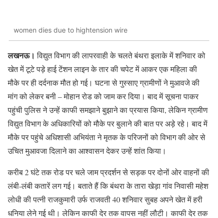
women dies due to hightension wire
लखनऊ।
विद्युत विभाग की लापरवाही के चलते बंथरा इलाके में शनिवार को
खेत में टूटे पड़े हाई टेंशन लाइन के तार की चपेट में आकर एक महिला की
मौके पर ही दर्दनाक मौत हो गई। घटना से गुस्साए ग्रामीणों ने मुआवजे की
मांग को लेकर बनी – मोहान रोड को जाम कर दिया। बाद में सूचना पाकर
पहुंची पुलिस ने उन्हें काफी समझाने बुझाने का प्रयास किया, लेकिन ग्रामीण
विद्युत विभाग के अधिकारियों को मौके पर बुलाने की बात पर अड़े रहे। बाद में
मौके पर पहुंचे अधिशासी अभियंता ने मृतक के परिजनों को विभाग की ओर से
उचित मुआवजा दिलाने का आश्वासन देकर उन्हें शांत किया।
करीब 2 घंटे तक रोड पर चले जाम प्रदर्शन से सड़क पर दोनों ओर वाहनों की
लंबी-लंबी कतारें लग गई। बताते हैं कि बंथरा के तारा खेड़ा गांव निवासी महेश
लोधी की पत्नी राजकुमारी उर्फ राजवती 40 शनिवार सुबह अपने खेत में हरी
धनिया लेने गई थी। लेकिन काफी देर तक वापस नहीं लौटी। काफी देर तक