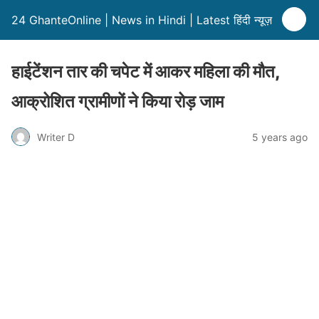
24 GhanteOnline | News in Hindi | Latest हिंदी न्यूज़
हाईटेंशन तार की चपेट में आकर महिला की मौत,
आक्रोशित ग्रामीणों ने किया रोड़ जाम
Writer D
5 years ago