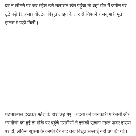
घर न लौटने पर जब महेश उसे तलाशने खेत पहुंचा तो वहां खेत में जमीन पर
टूटे पड़े 11 हजार वोल्टेज विद्युत लाइन के तार से चिपकी राजकुमारी मृत
हालत में पड़ी मिली।
घटनास्थल देखकर महेश के होश उड़ गए। घटना की जानकारी परिजनों और
ग्रामीणों को हुई तो मौके पर पहुंचे ग्रामीणों ने इसकी सूचना गहरू पावर हाउस
पर दी, लेकिन सूचना के काफी देर बाद तक विद्युत सप्लाई नहीं ठप की गई।