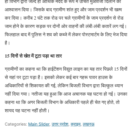
ही विभाग द्वारा जल्द ही आर्थिक मदद के रूप में उचित मुआवजा दिलाने का
आश्वासन दिया। जिसके बाद ग्रामीण शांत हुए और जाम प्रदर्शन भी खत्म
कर दिया। करीब 2 घंटे तक रोड पर चले ग्रामीणों के जाम प्रदर्शन से रोड
जाम होने के कारण सड़क पर दोनों ओर वाहनों की लंबी-लंबी कतारें लग गई।
फिलहाल बाद में पुलिस ने शव को कब्जे में लेकर पोस्टमार्टम के लिए भेज दिया
है।
15 दिनों से खेत में टूटा पड़ा था तार
ग्रामीणों का कहना था कि हाईटेंशन विद्युत लाइन का यह तार पिछले 15 दिनों
से यहां पर टूटा पड़ा है। इसको लेकर कई बार गहरू पावर हाउस के
अधिकारियों से शिकायत की गई, लेकिन बिजली विभाग द्वारा बिल्कुल ध्यान
नहीं दिया गया। नतीजा यह हुआ कि आज अचानक यह घटना हो गई। उनका
कहना था कि अगर बिजली विभाग के अधिकारी पहले ही चेत गए होते, तो
शायद यह घटना नहीं होती।
Categories:
Main Slider
,
उत्तर प्रदेश
,
क्राइम
,
लखनऊ