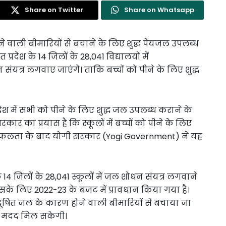
Share on Twitter
Share on Whatsapp
ने वाली बीमारियों से बचाने के लिए शुद्ध पेयजल उपलब्ध
देश के 14 जिलों के 28,041 विद्यालयों में
यत्र लगवाए जाएंगे। ताकि बच्चों को पीने के लिए शुद्ध
देश में सभी को पीने के लिए शुद्ध जल उपलब्ध कराने के
रकार का प्रयास है कि स्कूलों में बच्चों को पीने के लिए
सफलता के बाद योगी सरकार (Yogi Government) ने यह
14 जिलों के 28,041 स्कूलों में जल शोधन संयत्र लगवाने
गा। इसके लिए 2022-23 के बजट में प्रावधान किया गया है।
दूषित जल के कारण होने वाली बीमारियों से बचाया जा
़ी मदद मिल सकेगी।