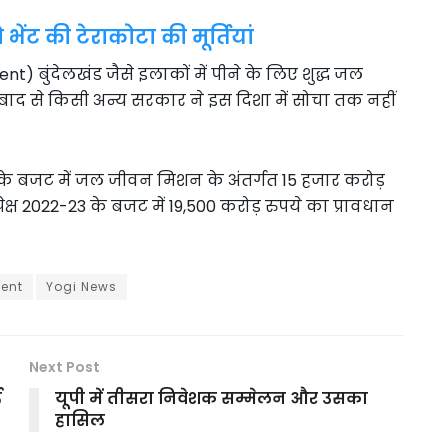
भेंट की टेराकोटा की मूर्तियां
 बुंदेलखंड जैसे इलाकों में पीने के लिए शुद्ध जल
े बाद से किसी अन्य सरकार ने इस दिशा में सोचा तक नहीं
े बजट में जल जीवन मिशन के अंतर्गत 15 हजार करोड़
्ष 2022-23 के बजट में 19,500 करोड़ रुपये का प्रावधान
ent
Yogi News
Next Post
ई
यूपी में तीसरा निवेशक सम्मेलन और उसका
हासिल