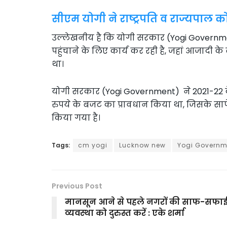
सीएम योगी ने राष्ट्रपति व राज्यपाल को 
उल्लेखनीय है कि योगी सरकार (Yogi Government)
पहुंचाने के लिए कार्य कर रही है, जहां आजादी क
था।
योगी सरकार (Yogi Government) ने 2021-22 क
रुपये के बजट का प्रावधान किया था, जिसके सापेक
किया गया है।
Tags:
cm yogi
Lucknow new
Yogi Governm
Previous Post
मानसून आने से पहले नगरों की साफ-सफा
व्यवस्था को दुरुस्त करें : एके शर्मा