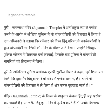
Jagannath temple
पुरी।
जगन्नाथ मंदिर (Jagannath Temple) में अनधिकृत रूप से प्रवेश
करने के आरोप में ओडिशा पुलिस ने नौ बांग्लादेशियों को हिरासत में लिया है।
एक अधिकारी ने बताया कि रविवार को विश्व हिंदू परिषद के कार्यकर्ताओं ने
कुछ बांग्लादेशी नागरिकों को मंदिर के भीतर जाते देखा। उन्होंने सिंहद्वार
पुलिस स्टेशन में शिकायत दर्ज करवाई, जिसके बाद पुलिस ने बांग्लादेशी
नागरिकों को हिरासत में लिया।
पुरी के अतिरिक्त पुलिस अधीक्षक एसपी सुशील मिश्र ने कहा, “हमें शिकायत
मिली कि कुछ गैर हिंदू बांग्लादेशी मंदिर में प्रवेश कर गए हैं। हमने नौ
बांग्लादेशियों को हिरासत में ले लिया है और उनसे पूछताछ जारी है।”
मंदिर (Jagannath Temple) के नियम के अनुसार केवल हिंदू ही यहां प्रवेश
कर सकते हैं। अगर गैर हिंदू इस मंदिर में प्रवेश करते हैं तो उनके खिलाफ