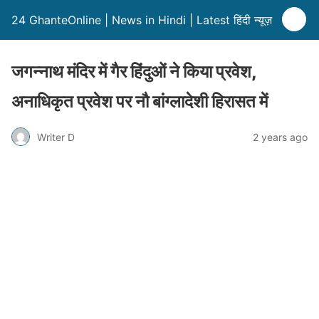
24 GhanteOnline | News in Hindi | Latest हिंदी न्यूज़
जगन्नाथ मंदिर में गैर हिंदुओं ने किया प्रवेश,
अनाधिकृत प्रवेश पर नौ बांग्लादेशी हिरासत में
Writer D
2 years ago