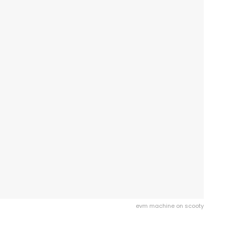
evm machine on scooty