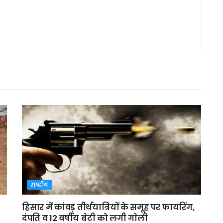
राष्ट्रीय
हिसार में कांवड़ तीर्थयात्रियों के समूह पर फायरिंग,
दंपति व 12 वर्षीय बेटी को लगी गाेली