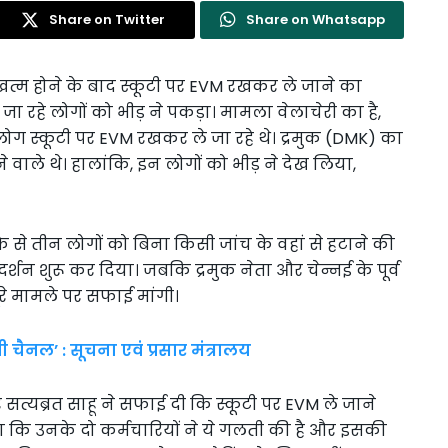
Share on Twitter
Share on Whatsapp
त्म होने के बाद स्कूटी पर EVM रखकर ले जाने का
 रहे लोगों को भीड़ ने पकड़ा। मामला वेलाचेरी का है,
लोग स्कूटी पर EVM रखकर ले जा रहे थे। द्रमुक (DMK) का
वाले थे। हालांकि, इन लोगों को भीड़ ने देख लिया,
से तीन लोगों को बिना किसी जांच के वहां से हटाने की
दर्शन शुरू कर दिया। जबकि द्रमुक नेता और चेन्नई के पूर्व
रे मामले पर सफाई मांगी।
ी चैनल’ : सूचना एवं प्रसार मंत्रालय
सत्यब्रत साहू ने सफाई दी कि स्कूटी पर EVM ले जाने
कहा कि उनके दो कर्मचारियों ने ये गलती की है और इसकी