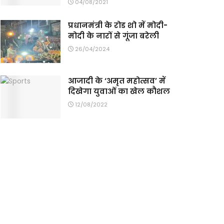
04/08/2021
प्रधानमंत्री के रोड शो में मोदी-
मोदी के नारों से गूंजा बरेली
26/04/2024
आजादी के ‘अमृत महोत्सव’ में
दिखेगा युवाओं का खेल कौशल
12/08/2022