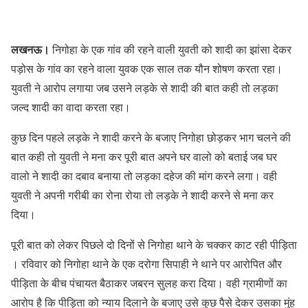
लखनऊ।
निगोहा के एक गांव की रहने वाली युवती को शादी का झांसा देकर
पड़ोस के गांव का रहने वाला युवक एक साल तक यौन शोषण करता रहा।
युवती ने आरोप लगाया जब उसने लड़के से शादी की बात कही तो लड़का
जल्द शादी का वादा करता रहा।
कुछ दिन पहले लड़के ने शादी करने के बजाए निगोहा छोड़कर भाग चलने की
बात कही तो युवती ने मना कर पूरी बात अपने घर वालो को बताई जब घर
वालो ने शादी का दबाव बनाया तो लड़का दहेज की मांग करने लगा। वही
युवती ने अपनी गरीबी का रोना रोया तो लड़के ने शादी करने से मना कर
दिया।
पूरी बात को लेकर पिछले दो दिनों से निगोहा थाने के चक्कर काट रही पीड़िता
। रविवार को निगोहा थाने के एक दरोगा सिपाही ने थाने पर आरोपित और
पीड़िता के बीच पंचायत बैठाकर जबरन सुलह करा दिया। वही ग्रामीणों का
आरोप है कि पीड़िता को न्याय दिलाने के बजाए उसे कुछ पैसे देकर उसका मुंह