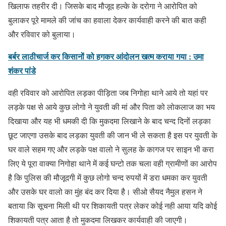
खिलाफ तहरीर दी। जिसके बाद मौजूद हल्के के दरोगा ने आरोपित को
बुलाकर पूरे मामले की जांच का हवाला देकर कार्यवाही करने की बात कही
और रविवार को बुलाया।
बर्बर लाठीचार्ज कर किसानों को हगकर आंदोलन खत्म कराया गया : उमा
शंकर पांडे
वही रविवार को आरोपित लड़का पीड़िता जब निगोहा थाने आये तो यहां पर
लड़के पक्ष से आये कुछ लोगो ने युवती की मां और पिता को लोकलाज का भय
दिखाया और यह भी धमकी दी कि मुकदमा लिखाने के बाद चन्द दिनों लड़का
छूट जाएगा उसके बाद लड़का युवती की जान भी ले सकता है इस पर युवती के
घर वाले सहम गए और लड़के पक्ष वालो ने सुलह के कागज पर साइन भी करा
लिए ये पूरा वाक्या निगोहा थाने में कई घन्टो तक चला वही ग्रामीणों का आरोप
है कि पुलिस की मौजूदगी में कुछ लोगो चन्द रुपयों में डरा धमका कर युवती
और उसके घर वालो का मुंह बंद कर दिया है। सीओ सैयद नैमुल हसन ने
बताया कि सूचना मिली थी पर शिकायती पत्र लेकर कोई नही आया यदि कोई
शिकायती पत्र आता है तो मुकदमा लिखकर कार्यवाही की जाएगी।