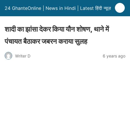
24 GhanteOnline | News in Hindi | Latest हिंदी न्यूज़
शादी का झांसा देकर किया यौन शोषण, थाने में
पंचायत बैठाकर जबरन कराया सुलह
Writer D
6 years ago