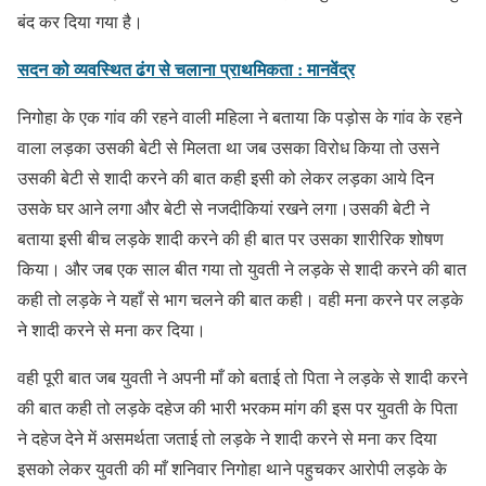
बंद कर दिया गया है।
सदन को व्यवस्थित ढंग से चलाना प्राथमिकता : मानवेंद्र
निगोहा के एक गांव की रहने वाली महिला ने बताया कि पड़ोस के गांव के रहने
वाला लड़का उसकी बेटी से मिलता था जब उसका विरोध किया तो उसने
उसकी बेटी से शादी करने की बात कही इसी को लेकर लड़का आये दिन
उसके घर आने लगा और बेटी से नजदीकियां रखने लगा।उसकी बेटी ने
बताया इसी बीच लड़के शादी करने की ही बात पर उसका शारीरिक शोषण
किया। और जब एक साल बीत गया तो युवती ने लड़के से शादी करने की बात
कही तो लड़के ने यहाँ से भाग चलने की बात कही। वही मना करने पर लड़के
ने शादी करने से मना कर दिया।
वही पूरी बात जब युवती ने अपनी माँ को बताई तो पिता ने लड़के से शादी करने
की बात कही तो लड़के दहेज की भारी भरकम मांग की इस पर युवती के पिता
ने दहेज देने में असमर्थता जताई तो लड़के ने शादी करने से मना कर दिया
इसको लेकर युवती की माँ शनिवार निगोहा थाने पहुचकर आरोपी लड़के के