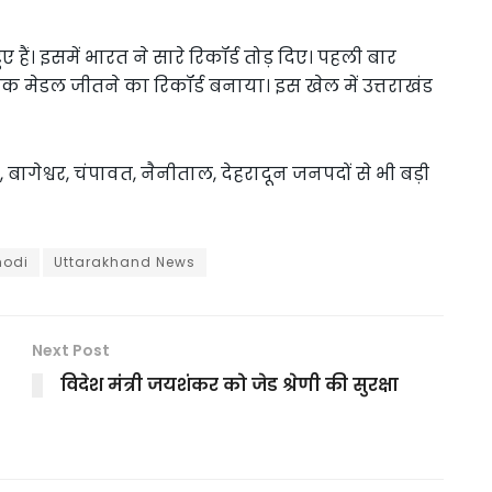
ए हैं। इसमें भारत ने सारे रिकॉर्ड तोड़ दिए। पहली बार
क मेडल जीतने का रिकॉर्ड बनाया। इस खेल में उत्तराखंड
ागेश्वर, चंपावत, नैनीताल, देहरादून जनपदों से भी बड़ी
odi
Uttarakhand News
Next Post
विदेश मंत्री जयशंकर को जेड श्रेणी की सुरक्षा