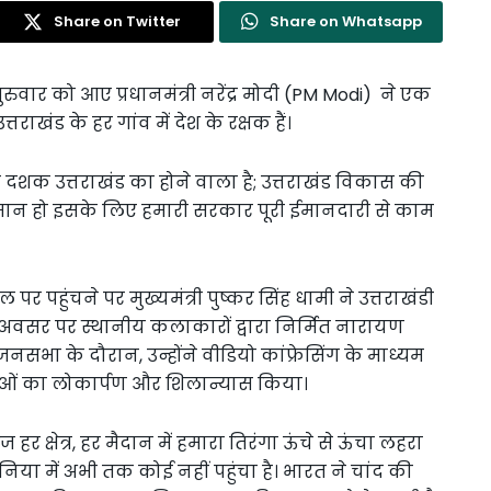
Share on Twitter
Share on Whatsapp
ुवार को आए प्रधानमंत्री नरेंद्र मोदी (PM Modi) ने एक
खंड के हर गांव में देश के रक्षक हैं।
 ये दशक उत्तराखंड का होने वाला है; उत्तराखंड विकास की
ान हो इसके लिए हमारी सरकार पूरी ईमानदारी से काम
पर पहुंचने पर मुख्यमंत्री पुष्कर सिंह धामी ने उत्तराखंडी
 अवसर पर स्थानीय कलाकारों द्वारा निर्मित नारायण
नसभा के दौरान, उन्होंने वीडियो कांफ्रेसिंग के माध्यम
ाओं का लोकार्पण और शिलान्यास किया।
हर क्षेत्र, हर मैदान में हमारा तिरंगा ऊंचे से ऊंचा लहरा
दुनिया में अभी तक कोई नहीं पहुंचा है। भारत ने चांद की