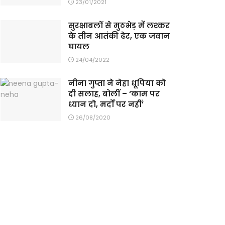
23/01/2021
सुरक्षाबलों से मुठभेड़ में लश्कर
के तीन आतंकी ढेर, एक जवान
घायल
24/04/2022
नीना गुप्ता ने नेहा धूपिया को
दी सलाह, बोलीं – ‘काम पर
ध्यान दो, मर्दों पर नहीं’
26/08/2020