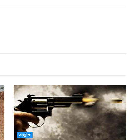
राष्ट्रीय